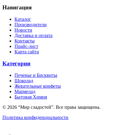
Навигация
Каталог
Производители
Новости
Доставка и оплата
Контакты
Прайс-лист
Карта сайта
Категории
Печенье и Бисквиты
Шоколад
Жевательные конфеты
Мармелад
Бытовая Химия
© 2026 “Мир сладостей”. Все права защищены.
Политика конфиденциальности