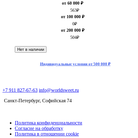
от 60 000 ₽
563
₽
от 100 000 ₽
0
₽
от 200 000 ₽
504
₽
Нет в наличии
Индивидуальные условия от 500 000 ₽
+7 911 827-67-63
info@worldsweet.ru
Санкт-Петербург​, Софийская 74
Политика конфиденциальности
Согласие на обработку
Политика в отношении cookie