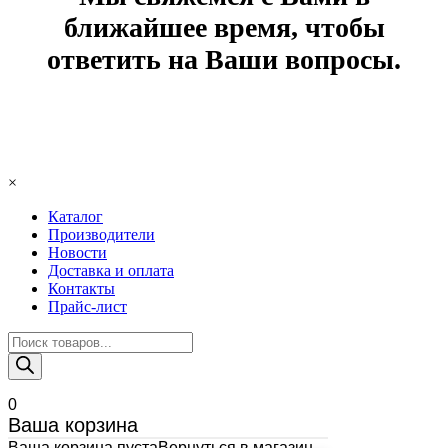
ближайшее время, чтобы
ответить на Ваши вопросы.
×
Каталог
Производители
Новости
Доставка и оплата
Контакты
Прайс-лист
Поиск
товаров
0
Ваша корзина
Ваша корзина пуста
Вернуться в магазин