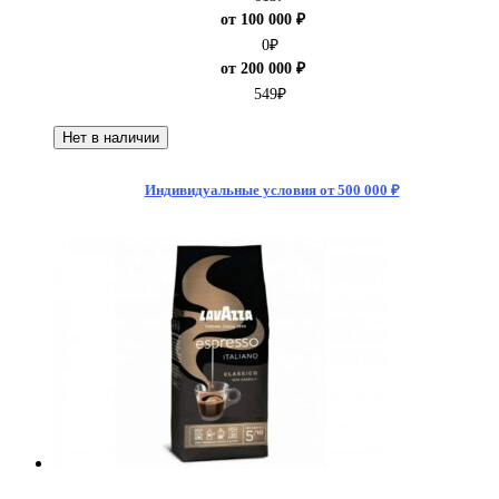
от 100 000 ₽
0
₽
от 200 000 ₽
549
₽
Нет в наличии
Индивидуальные условия от 500 000 ₽