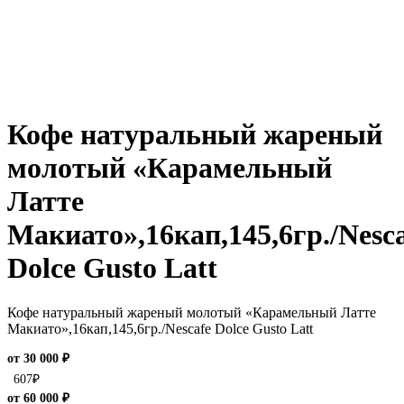
Кофе натуральный жареный
молотый «Карамельный
Латте
Макиато»,16кап,145,6гр./Nesc
Dolce Gusto Latt
Кофе натуральный жареный молотый «Карамельный Латте
Макиато»,16кап,145,6гр./Nescafe Dolce Gusto Latt
от 30 000 ₽
607
₽
от 60 000 ₽