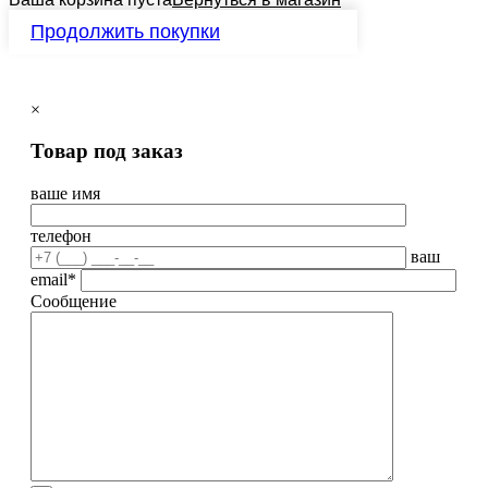
Продолжить покупки
×
Товар под заказ
ваше имя
телефон
ваш
email*
Сообщение