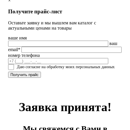
×
Получите прайс-лист
Оставьте заявку и мы вышлем вам каталог с
актуальными ценами на товары
ваше имя
ваш
email*
номер телефона
Даю согласие на обработку моих персональных данных
Заявка принята!
Мы свяжемся с Вами в