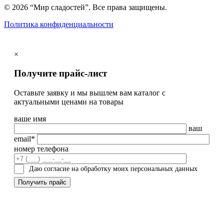
© 2026 “Мир сладостей”. Все права защищены.
Политика конфиденциальности
×
Получите прайс-лист
Оставьте заявку и мы вышлем вам каталог с
актуальными ценами на товары
ваше имя
ваш
email*
номер телефона
Даю согласие на обработку моих персональных данных