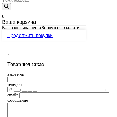
товаров
0
Ваша корзина
Ваша корзина пуста
Вернуться в магазин
Продолжить покупки
×
Товар под заказ
ваше имя
телефон
ваш
email*
Сообщение