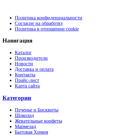
Политика конфиденциальности
Согласие на обработку
Политика в отношении cookie
Навигация
Каталог
Производители
Новости
Доставка и оплата
Контакты
Прайс-лист
Карта сайта
Категории
Печенье и Бисквиты
Шоколад
Жевательные конфеты
Мармелад
Бытовая Химия