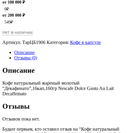
от 100 000 ₽
0
₽
от 200 000 ₽
549
₽
Нет в наличии
Артикул:
ТарЦБ1906
Категория:
Кофе в капсуле
Описание
Отзывы (0)
Описание
Кофе натуральный жареный молотый
“Декафинато”,16кап,160гр Nescafe Dolce Gusto Au Lait
Decaffeinato
Отзывы
Отзывов пока нет.
Будьте первым, кто оставил отзыв на “Кофе натуральный