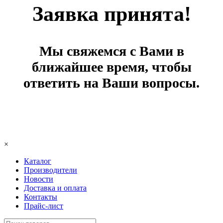
Заявка принята!
Мы свяжемся с Вами в
ближайшее время, чтобы
ответить на Ваши вопросы.
×
Каталог
Производители
Новости
Доставка и оплата
Контакты
Прайс-лист
Поиск