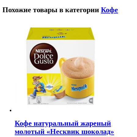
Похожие товары в категории
Кофе
Кофе натуральный жареный
молотый «Несквик шоколад»