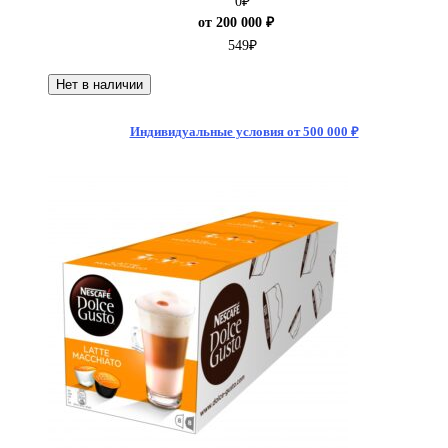
0
₽
от 200 000 ₽
549
₽
Нет в наличии
Индивидуальные условия от 500 000 ₽