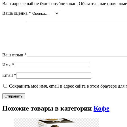
Ваш адрес email не будет опубликован.
Обязательные поля пом
Ваша оценка
*
Ваш отзыв
*
Имя
*
Email
*
Сохранить моё имя, email и адрес сайта в этом браузере д
Похожие товары в категории
Кофе