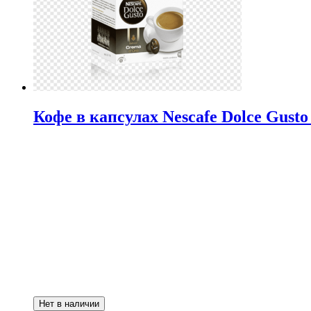
Кофе в капсулах Nescafe Dolce Gust
Нет в наличии