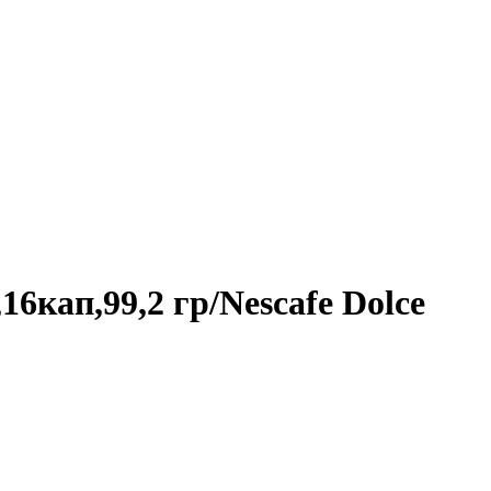
кап,99,2 гр/Nescafe Dolce