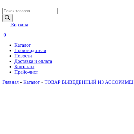
Поиск
товаров
Корзина
0
Каталог
Производители
Новости
Доставка и оплата
Контакты
Прайс-лист
Главная
»
Каталог
»
ТОВАР ВЫВЕДЕННЫЙ ИЗ АССОРИМЕ