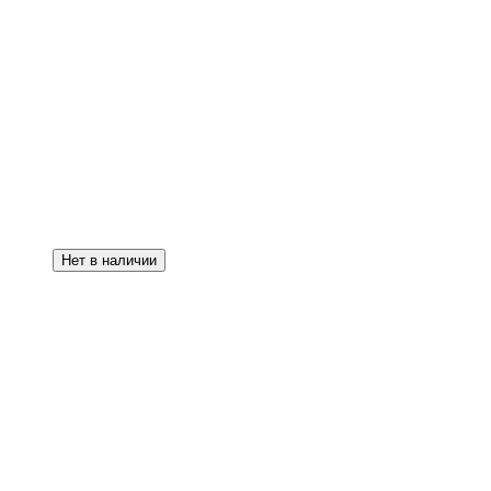
Нет в наличии