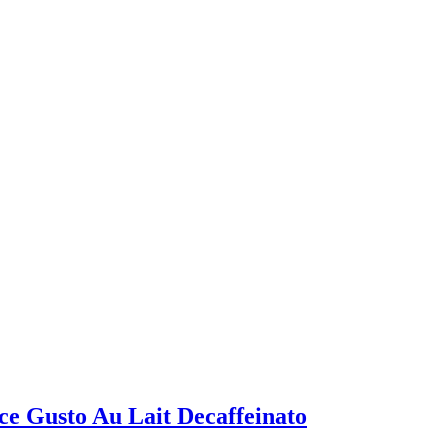
 Gusto Au Lait Decaffeinato