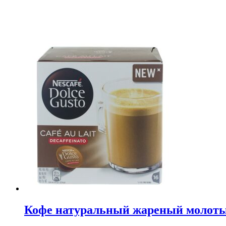
Кофе натуральный жареный молотый 