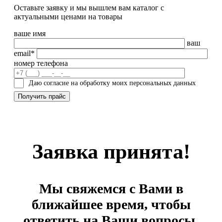
Оставьте заявку и мы вышлем вам каталог с
актуальными ценами на товары
ваше имя
ваш
email*
номер телефона
Даю согласие на обработку моих персональных данных
Заявка принята!
Мы свяжемся с Вами в
ближайшее время, чтобы
ответить на Ваши вопросы.