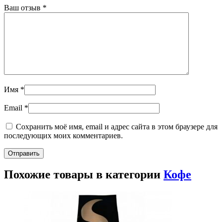
Ваш отзыв
*
Имя
*
Email
*
Сохранить моё имя, email и адрес сайта в этом браузере для
последующих моих комментариев.
Похожие товары в категории
Кофе