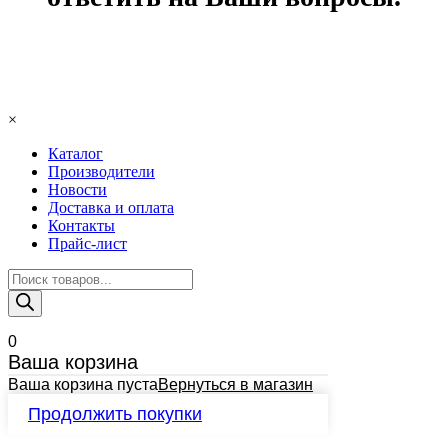
×
Каталог
Производители
Новости
Доставка и оплата
Контакты
Прайс-лист
Поиск
товаров
0
Ваша корзина
Ваша корзина пуста
Вернуться в магазин
Продолжить покупки