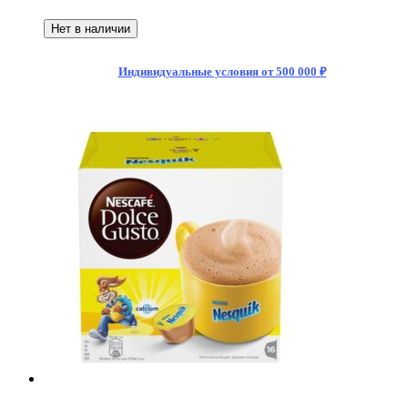
Нет в наличии
Индивидуальные условия от 500 000 ₽