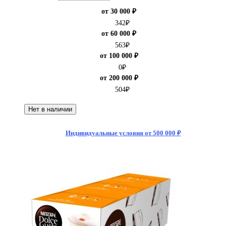
от 30 000 ₽
342
₽
от 60 000 ₽
563
₽
от 100 000 ₽
0
₽
от 200 000 ₽
504
₽
Нет в наличии
Индивидуальные условия от 500 000 ₽