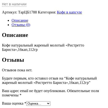
Нет в наличии
Артикул:
ТарЦБ1788
Категория:
Кофе в капсуле
Описание
Отзывы (0)
Описание
Кофе натуральный жареный молотый «Ристретто
Бариста»,16кап,112гр
Отзывы
Отзывов пока нет.
Будьте первым, кто оставил отзыв на “Кофе натуральный
жареный молотый «Ристретто Бариста»,16кап,112гр”
Ваш адрес email не будет опубликован.
Обязательные поля
помечены
*
Ваша оценка
*