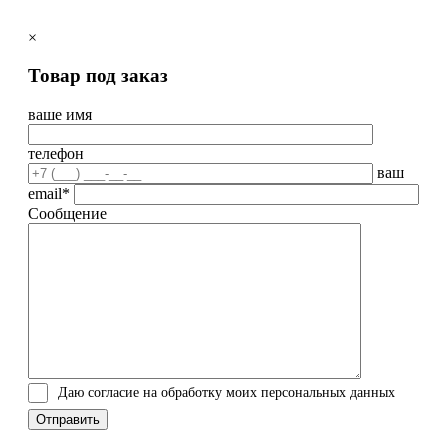
×
Товар под заказ
ваше имя
телефон
ваш
email*
Сообщение
Даю согласие на обработку моих персональных данных