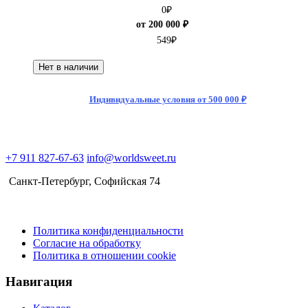
0
₽
от 200 000 ₽
549
₽
Нет в наличии
Индивидуальные условия от 500 000 ₽
+7 911 827-67-63
info@worldsweet.ru
Санкт-Петербург​, Софийская 74
Политика конфиденциальности
Согласие на обработку
Политика в отношении cookie
Навигация