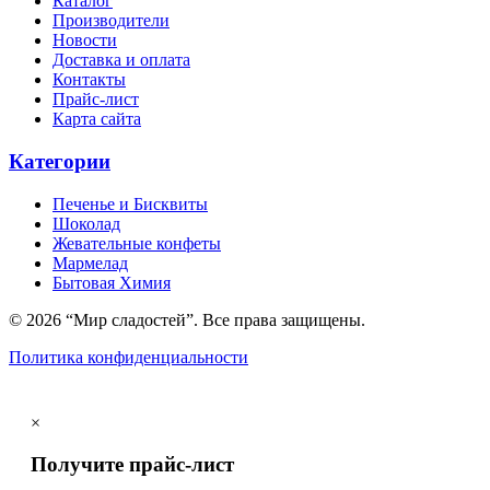
Каталог
Производители
Новости
Доставка и оплата
Контакты
Прайс-лист
Карта сайта
Категории
Печенье и Бисквиты
Шоколад
Жевательные конфеты
Мармелад
Бытовая Химия
© 2026 “Мир сладостей”. Все права защищены.
Политика конфиденциальности
×
Получите прайс-лист