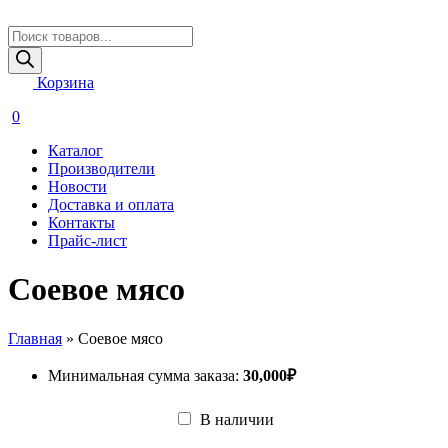
Поиск
товаров
Корзина
0
Каталог
Производители
Новости
Доставка и оплата
Контакты
Прайс-лист
Соевое мясо
Главная
»
Соевое мясо
Минимальная сумма заказа:
30,000
₽
В наличии