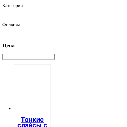
Категории
Фильтры
Цена
Тонкие
слайсы с