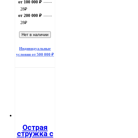
от 100 000 ₽
28
₽
от 200 000 ₽
28
₽
Нет в наличии
Индивидуальные
условия от 500 000 ₽
Острая
стружка с