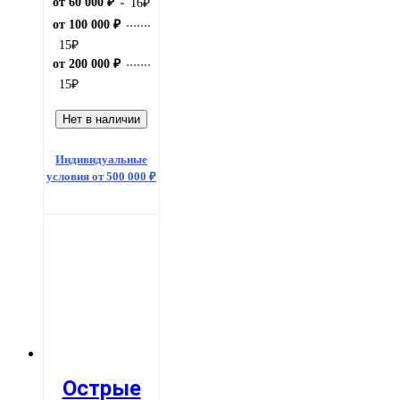
от 60 000 ₽
16
₽
от 100 000 ₽
15
₽
от 200 000 ₽
15
₽
Нет в наличии
Индивидуальные
условия от 500 000 ₽
Острые