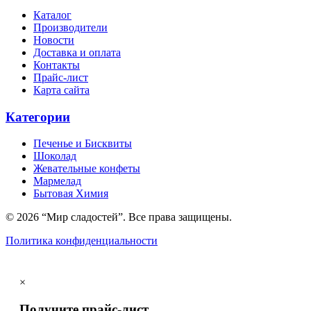
Каталог
Производители
Новости
Доставка и оплата
Контакты
Прайс-лист
Карта сайта
Категории
Печенье и Бисквиты
Шоколад
Жевательные конфеты
Мармелад
Бытовая Химия
© 2026 “Мир сладостей”. Все права защищены.
Политика конфиденциальности
×
Получите прайс-лист