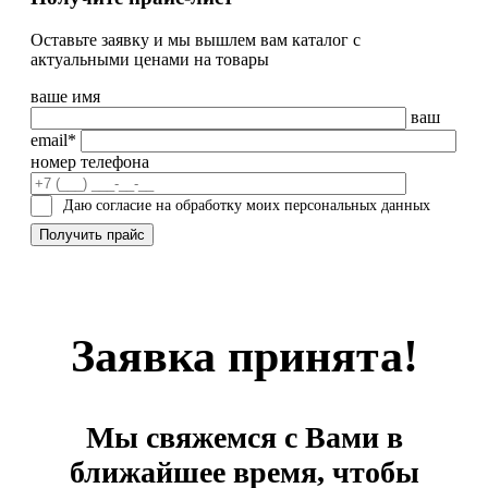
Оставьте заявку и мы вышлем вам каталог с
актуальными ценами на товары
ваше имя
ваш
email*
номер телефона
Даю согласие на обработку моих персональных данных
Заявка принята!
Мы свяжемся с Вами в
ближайшее время, чтобы