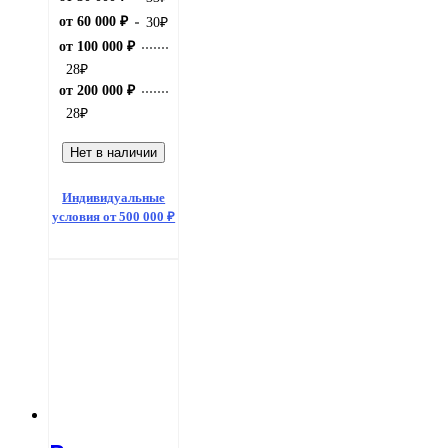
от 60 000 ₽
30
₽
от 100 000 ₽
28
₽
от 200 000 ₽
28
₽
Нет в наличии
Индивидуальные
условия от 500 000 ₽