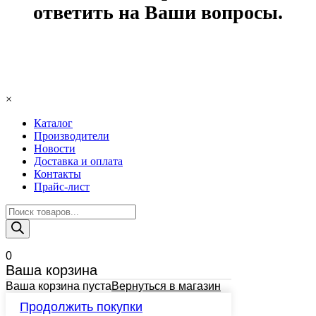
ответить на Ваши вопросы.
×
Каталог
Производители
Новости
Доставка и оплата
Контакты
Прайс-лист
Поиск
товаров
0
Ваша корзина
Ваша корзина пуста
Вернуться в магазин
Продолжить покупки