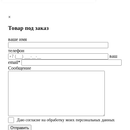
×
Товар под заказ
ваше имя
телефон
ваш
email*
Сообщение
Даю согласие на обработку моих персональных данных