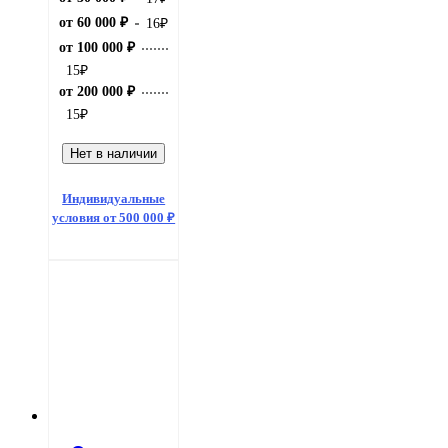
от 60 000 ₽
16
₽
от 100 000 ₽
15
₽
от 200 000 ₽
15
₽
Нет в наличии
Индивидуальные
условия от 500 000 ₽