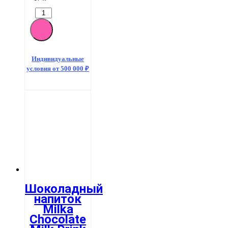
Индивидуальные
условия от 500 000 ₽
Шоколадный
напиток
Milka
Chocolate