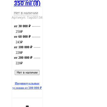
350 ml (8)
Нет в наличии
Артикул: Тар00134
от 30 000 ₽
250
₽
от 60 000 ₽
243
₽
от 100 000 ₽
228
₽
от 200 000 ₽
220
₽
Нет в наличии
Индивидуальные
условия от 500 000 ₽