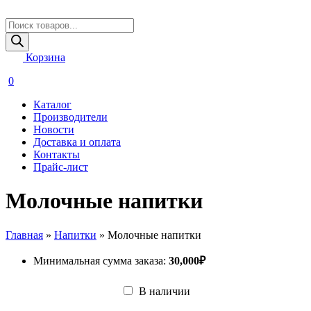
Поиск
товаров
Корзина
0
Каталог
Производители
Новости
Доставка и оплата
Контакты
Прайс-лист
Молочные напитки
Главная
»
Напитки
»
Молочные напитки
Минимальная сумма заказа:
30,000
₽
В наличии