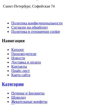
Санкт-Петербург​, Софийская 74
Политика конфиденциальности
Согласие на обработку
Политика в отношении cookie
Навигация
Каталог
Производители
Новости
Доставка и оплата
Контакты
Прайс-лист
Карта сайта
Категории
Печенье и Бисквиты
Шоколад
Жевательные конфеты