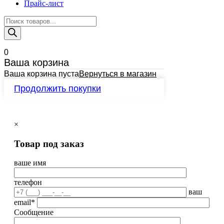
Прайс-лист
Поиск
товаров
0
Ваша корзина
Ваша корзина пуста
Вернуться в магазин
Продолжить покупки
×
Товар под заказ
ваше имя
телефон
ваш
email*
Сообщение