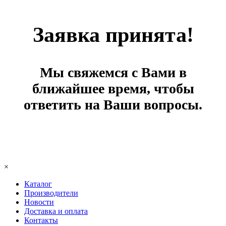
Заявка принята!
Мы свяжемся с Вами в
ближайшее время, чтобы
ответить на Ваши вопросы.
×
Каталог
Производители
Новости
Доставка и оплата
Контакты