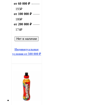
от 60 000 ₽
193
₽
от 100 000 ₽
180
₽
от 200 000 ₽
174
₽
Нет в наличии
Индивидуальные
условия от 500 000 ₽