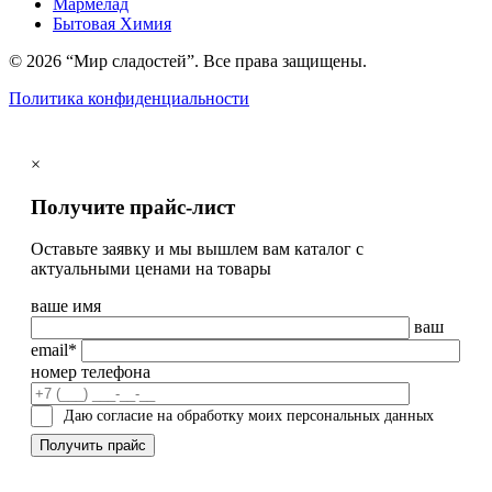
Мармелад
Бытовая Химия
© 2026 “Мир сладостей”. Все права защищены.
Политика конфиденциальности
×
Получите прайс-лист
Оставьте заявку и мы вышлем вам каталог с
актуальными ценами на товары
ваше имя
ваш
email*
номер телефона
Даю согласие на обработку моих персональных данных