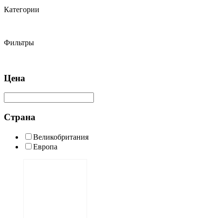
Категории
Фильтры
Цена
Страна
Великобритания
Европа