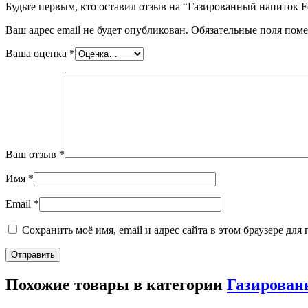
Будьте первым, кто оставил отзыв на “Газированный напиток F
Ваш адрес email не будет опубликован.
Обязательные поля пом
Ваша оценка
*
Ваш отзыв
*
Имя
*
Email
*
Сохранить моё имя, email и адрес сайта в этом браузере д
Похожие товары в категории
Газирован