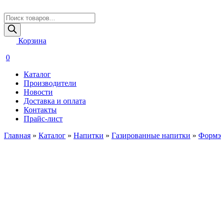
Поиск
товаров
Корзина
0
Каталог
Производители
Новости
Доставка и оплата
Контакты
Прайс-лист
Главная
»
Каталог
»
Напитки
»
Газированные напитки
»
Формэ