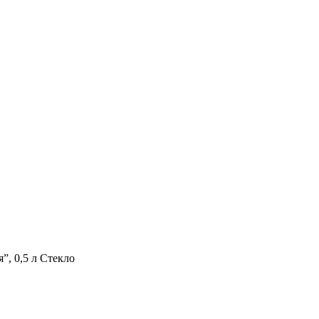
, 0,5 л Стекло