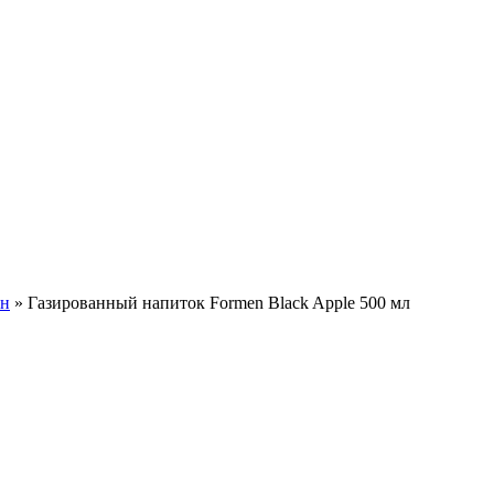
н
»
Газированный напиток Formen Black Apple 500 мл