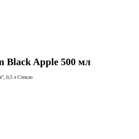
 Black Apple 500 мл
, 0,5 л Стекло