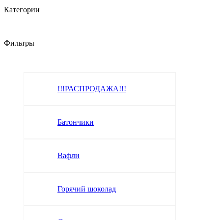
Категории
Фильтры
!!!РАСПРОДАЖА!!!
Батончики
Вафли
Горячий шоколад