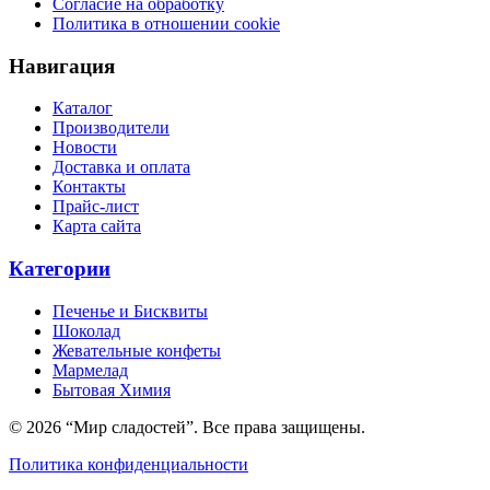
Согласие на обработку
Политика в отношении cookie
Навигация
Каталог
Производители
Новости
Доставка и оплата
Контакты
Прайс-лист
Карта сайта
Категории
Печенье и Бисквиты
Шоколад
Жевательные конфеты
Мармелад
Бытовая Химия
© 2026 “Мир сладостей”. Все права защищены.
Политика конфиденциальности