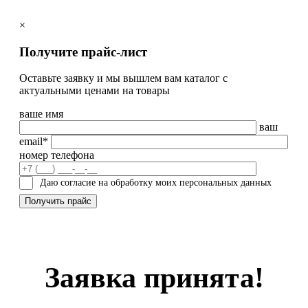
×
Получите прайс-лист
Оставьте заявку и мы вышлем вам каталог с
актуальными ценами на товары
ваше имя
ваш
email*
номер телефона
Даю согласие на обработку моих персональных данных
Заявка принята!