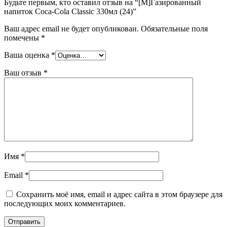
Будьте первым, кто оставил отзыв на “[M]Газированный
напиток Coca-Cola Classic 330мл (24)”
Ваш адрес email не будет опубликован.
Обязательные поля
помечены
*
Ваша оценка
*
Ваш отзыв
*
Имя
*
Email
*
Сохранить моё имя, email и адрес сайта в этом браузере для
последующих моих комментариев.