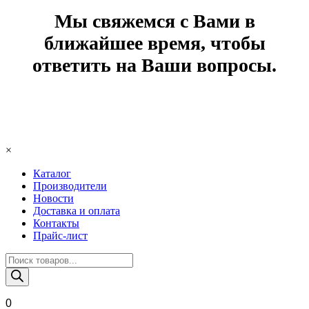
Мы свяжемся с Вами в
ближайшее время, чтобы
ответить на Ваши вопросы.
×
Каталог
Производители
Новости
Доставка и оплата
Контакты
Прайс-лист
Поиск
товаров
0