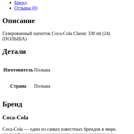
Бренд
Отзывы (0)
Описание
Газированный напиток Coca-Cola Classic 330 ml (24)
(ПОЛЬША)
Детали
Изготовитель
Польша
Страна
Польша
Бренд
Coca-Cola
Coca-Cola — один из самых известных брендов в мире,