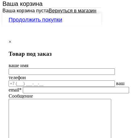
Ваша корзина
Ваша корзина пуста
Вернуться в магазин
Продолжить покупки
×
Товар под заказ
ваше имя
телефон
ваш
email*
Сообщение