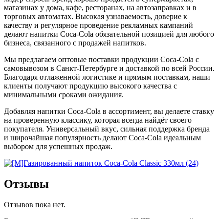
магазинах у дома, кафе, ресторанах, на автозаправках и в
торговых автоматах. Высокая узнаваемость, доверие к
качеству и регулярное проведение рекламных кампаний
делают напитки Coca-Cola обязательной позицией для любого
бизнеса, связанного с продажей напитков.
Мы предлагаем оптовые поставки продукции Coca-Cola с
самовывозом в Санкт-Петербурге и доставкой по всей России.
Благодаря отлаженной логистике и прямым поставкам, наши
клиенты получают продукцию высокого качества с
минимальными сроками ожидания.
Добавляя напитки Coca-Cola в ассортимент, вы делаете ставку
на проверенную классику, которая всегда найдёт своего
покупателя. Универсальный вкус, сильная поддержка бренда
и широчайшая популярность делают Coca-Cola идеальным
выбором для успешных продаж.
Отзывы
Отзывов пока нет.