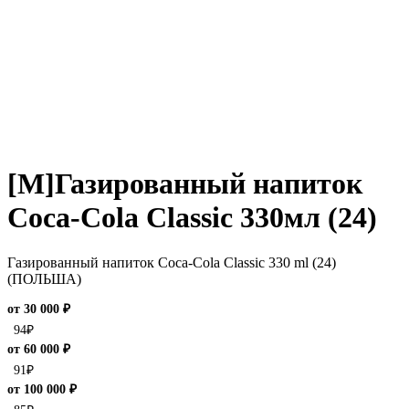
[M]Газированный напиток
Coca-Cola Classic 330мл (24)
Газированный напиток Coca-Cola Classic 330 ml (24)
(ПОЛЬША)
от 30 000 ₽
94
₽
от 60 000 ₽
91
₽
от 100 000 ₽