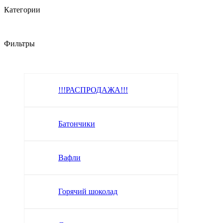
Категории
Фильтры
!!!РАСПРОДАЖА!!!
Батончики
Вафли
Горячий шоколад