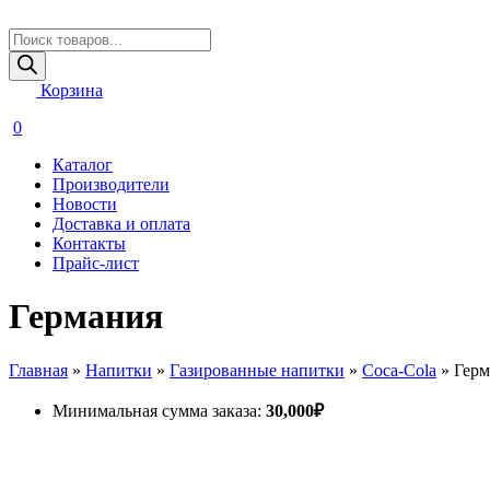
Поиск
товаров
Корзина
0
Каталог
Производители
Новости
Доставка и оплата
Контакты
Прайс-лист
Германия
Главная
»
Напитки
»
Газированные напитки
»
Coca-Cola
»
Герм
Минимальная сумма заказа:
30,000
₽