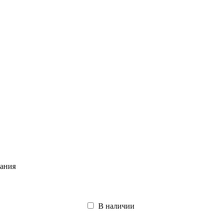
ания
В наличии