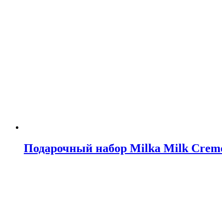
Подарочный набор Milka Milk Creme 