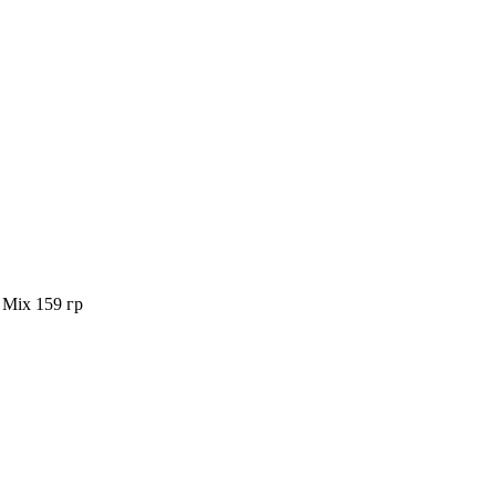
Mix 159 гр