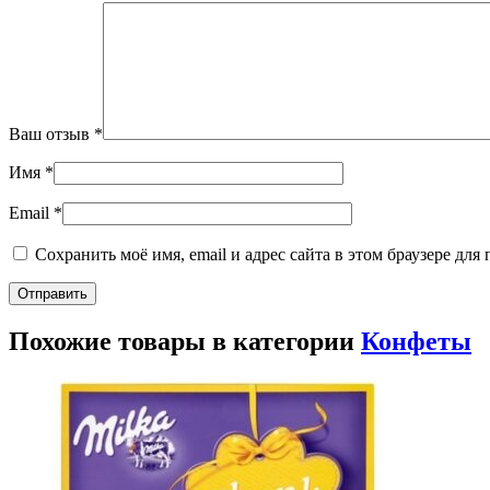
Ваш отзыв
*
Имя
*
Email
*
Сохранить моё имя, email и адрес сайта в этом браузере д
Похожие товары в категории
Конфеты