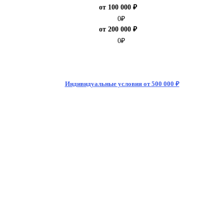
от 100 000 ₽
0
₽
от 200 000 ₽
0
₽
Индивидуальные условия от 500 000 ₽