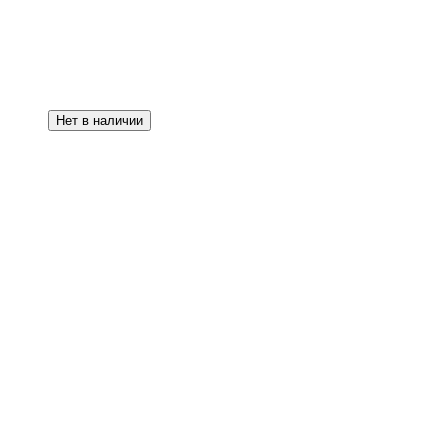
Нет в наличии