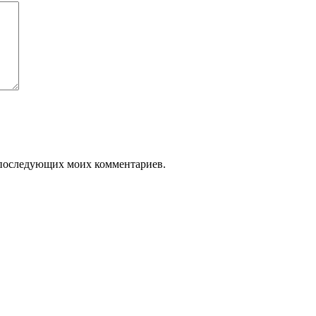
ля последующих моих комментариев.