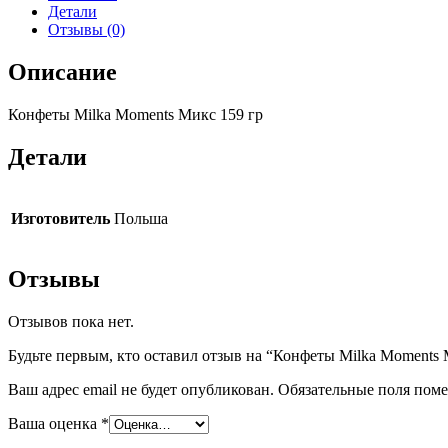
Детали
Отзывы (0)
Описание
Конфеты Milka Moments Микс 159 гр
Детали
Изготовитель
Польша
Отзывы
Отзывов пока нет.
Будьте первым, кто оставил отзыв на “Конфеты Milka Moments 
Ваш адрес email не будет опубликован.
Обязательные поля пом
Ваша оценка
*