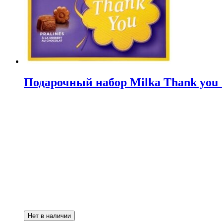
Подарочный набор Milka Thank you 1
Нет в наличии