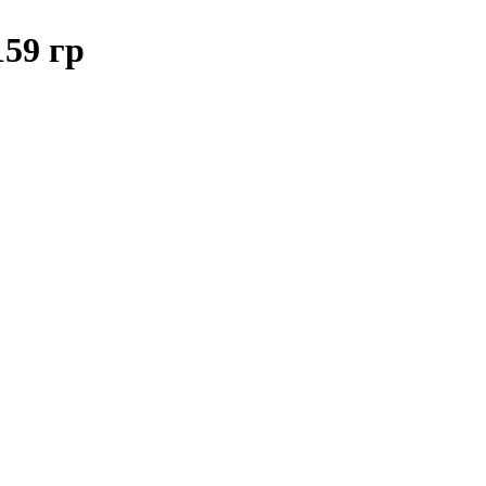
59 гр