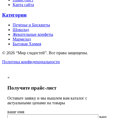
Карта сайта
Категории
Печенье и Бисквиты
Шоколад
Жевательные конфеты
Мармелад
Бытовая Химия
© 2026 “Мир сладостей”. Все права защищены.
Политика конфиденциальности
×
Получите прайс-лист
Оставьте заявку и мы вышлем вам каталог с
актуальными ценами на товары
ваше имя
ваш