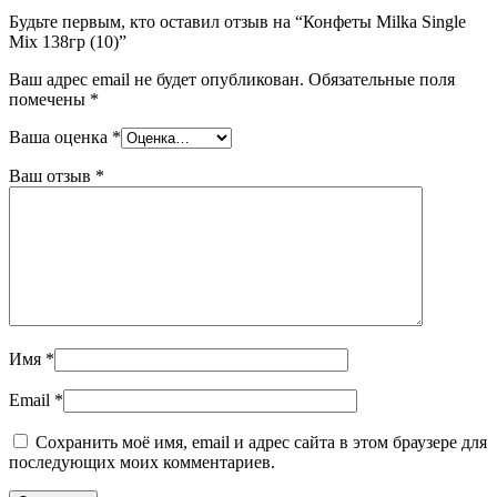
Будьте первым, кто оставил отзыв на “Конфеты Milka Single
Mix 138гр (10)”
Ваш адрес email не будет опубликован.
Обязательные поля
помечены
*
Ваша оценка
*
Ваш отзыв
*
Имя
*
Email
*
Сохранить моё имя, email и адрес сайта в этом браузере для
последующих моих комментариев.