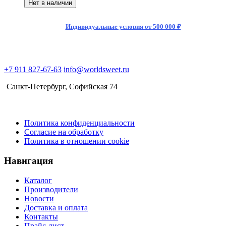
Нет в наличии
Индивидуальные условия от 500 000 ₽
+7 911 827-67-63
info@worldsweet.ru
Санкт-Петербург​, Софийская 74
Политика конфиденциальности
Согласие на обработку
Политика в отношении cookie
Навигация
Каталог
Производители
Новости
Доставка и оплата
Контакты
Прайс-лист