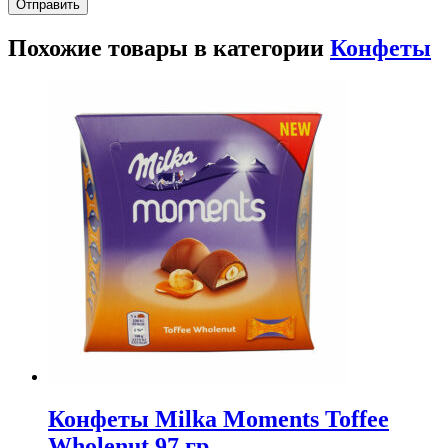
Похожие товары в категории
Конфеты
Конфеты Milka Moments Toffee
Wholenut 97 гр