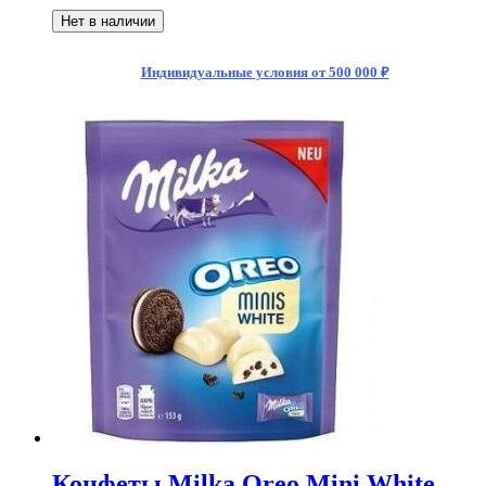
Нет в наличии
Индивидуальные условия от 500 000 ₽
Конфеты Milka Oreo Mini White