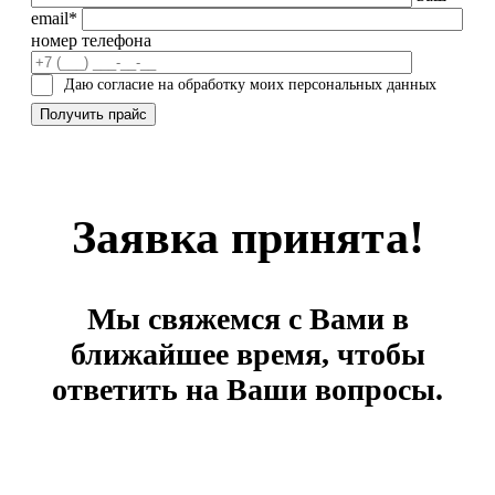
email*
номер телефона
Даю согласие на обработку моих персональных данных
Заявка принята!
Мы свяжемся с Вами в
ближайшее время, чтобы
ответить на Ваши вопросы.