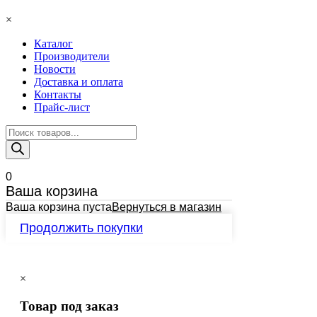
×
Каталог
Производители
Новости
Доставка и оплата
Контакты
Прайс-лист
Поиск
товаров
0
Ваша корзина
Ваша корзина пуста
Вернуться в магазин
Продолжить покупки
×
Товар под заказ