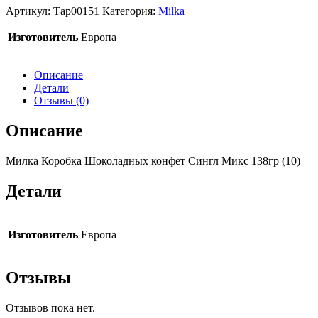
Артикул:
Тар00151
Категория:
Milka
Изготовитель
Европа
Описание
Детали
Отзывы (0)
Описание
Милка Коробка Шоколадных конфет Сингл Микс 138гр (10)
Детали
Изготовитель
Европа
Отзывы
Отзывов пока нет.