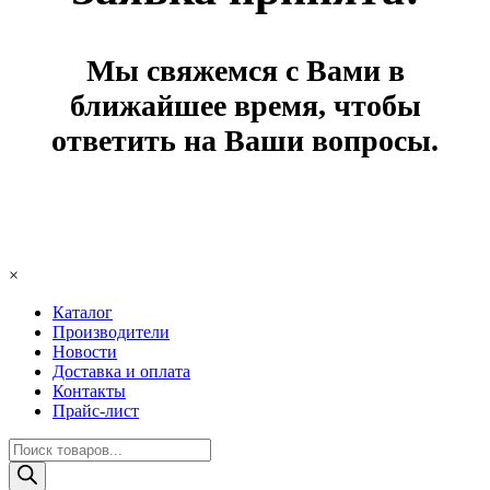
Мы свяжемся с Вами в
ближайшее время, чтобы
ответить на Ваши вопросы.
×
Каталог
Производители
Новости
Доставка и оплата
Контакты
Прайс-лист
Поиск
товаров