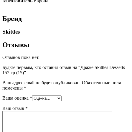
Изготовитель
Европа
Бренд
Skittles
Отзывы
Отзывов пока нет.
Будьте первым, кто оставил отзыв на “Драже Skittles Desserts
152 гр.(15)”
Ваш адрес email не будет опубликован.
Обязательные поля
помечены
*
Ваша оценка
*
Ваш отзыв
*