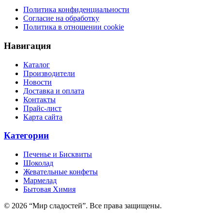
Политика конфиденциальности
Согласие на обработку
Политика в отношении cookie
Навигация
Каталог
Производители
Новости
Доставка и оплата
Контакты
Прайс-лист
Карта сайта
Категории
Печенье и Бисквиты
Шоколад
Жевательные конфеты
Мармелад
Бытовая Химия
© 2026 “Мир сладостей”. Все права защищены.