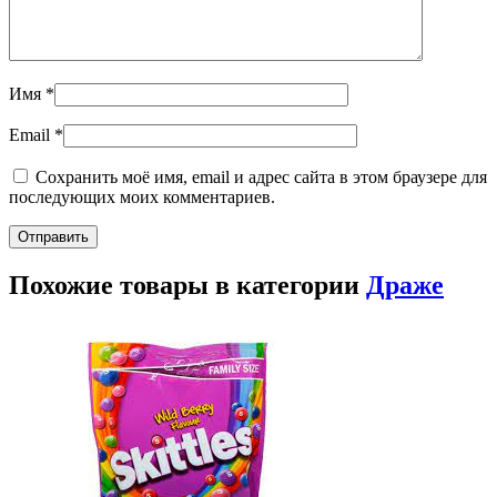
Имя
*
Email
*
Сохранить моё имя, email и адрес сайта в этом браузере для
последующих моих комментариев.
Похожие товары в категории
Драже