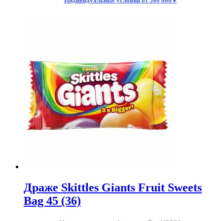
Индивидуальные условия от 500 000 ₽
Драже Skittles Giants Fruit Sweets
Bag 45 (36)