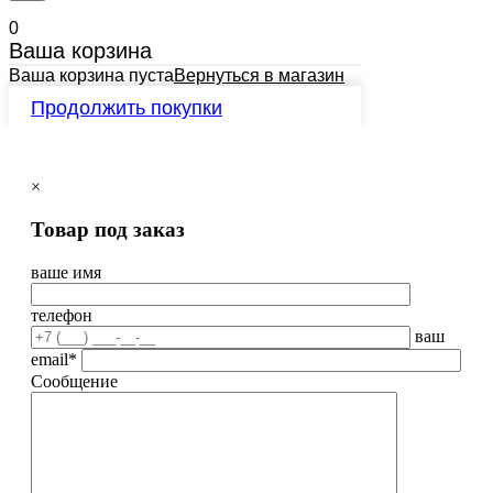
0
Ваша корзина
Ваша корзина пуста
Вернуться в магазин
Продолжить покупки
×
Товар под заказ
ваше имя
телефон
ваш
email*
Сообщение