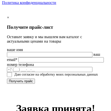
Политика конфиденциальности
×
Получите прайс-лист
Оставьте заявку и мы вышлем вам каталог с
актуальными ценами на товары
ваше имя
ваш
email*
номер телефона
Даю согласие на обработку моих персональных данных
Заявка принята!