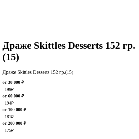
Драже Skittles Desserts 152 гр.
(15)
Драже Skittles Desserts 152 гр.(15)
от 30 000 ₽
199
₽
от 60 000 ₽
194
₽
от 100 000 ₽
181
₽
от 200 000 ₽
175
₽