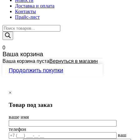
Новости
Доставка и оплата
Контакты
Прайс-лист
Поиск
товаров
0
Ваша корзина
Ваша корзина пуста
Вернуться в магазин
Продолжить покупки
×
Товар под заказ
ваше имя
телефон
ваш