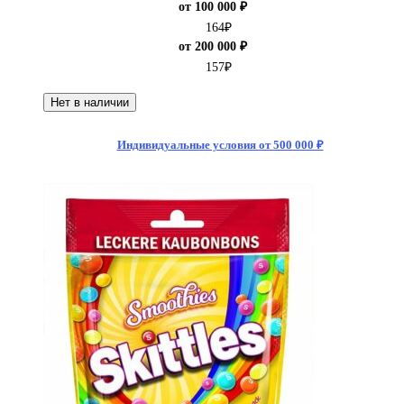
от 100 000 ₽
164
₽
от 200 000 ₽
157
₽
Нет в наличии
Индивидуальные условия от 500 000 ₽