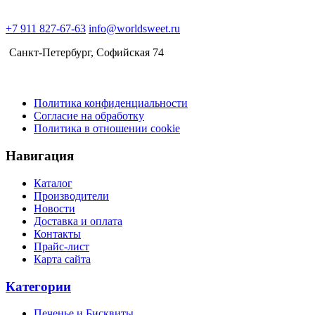
+7 911 827-67-63
info@worldsweet.ru
Санкт-Петербург​, Софийская 74
Политика конфиденциальности
Согласие на обработку
Политика в отношении cookie
Навигация
Каталог
Производители
Новости
Доставка и оплата
Контакты
Прайс-лист
Карта сайта
Категории
Печенье и Бисквиты