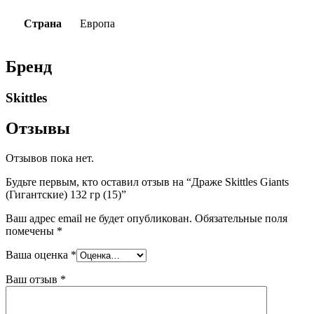
Страна
Европа
Бренд
Skittles
Отзывы
Отзывов пока нет.
Будьте первым, кто оставил отзыв на “Драже Skittles Giants
(Гигантские) 132 гр (15)”
Ваш адрес email не будет опубликован.
Обязательные поля
помечены
*
Ваша оценка
*
Ваш отзыв
*