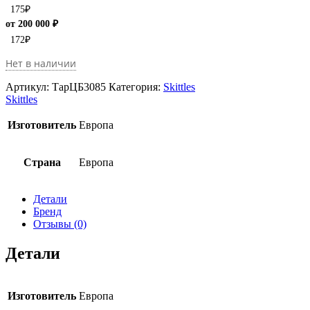
175
₽
от 200 000 ₽
172
₽
Нет в наличии
Артикул:
ТарЦБ3085
Категория:
Skittles
Skittles
Изготовитель
Европа
Страна
Европа
Детали
Бренд
Отзывы (0)
Детали
Изготовитель
Европа