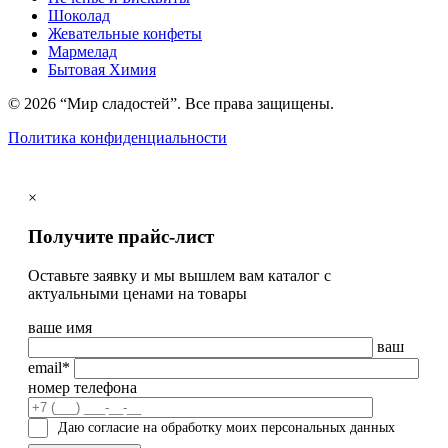
Шоколад
Жевательные конфеты
Мармелад
Бытовая Химия
© 2026 “Мир сладостей”. Все права защищены.
Политика конфиденциальности
×
Получите прайс-лист
Оставьте заявку и мы вышлем вам каталог с
актуальными ценами на товары
ваше имя
ваш
email*
номер телефона
Даю согласие на обработку моих персональных данных