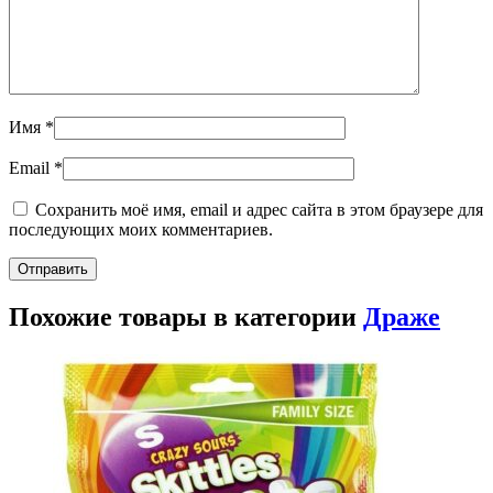
Имя
*
Email
*
Сохранить моё имя, email и адрес сайта в этом браузере для
последующих моих комментариев.
Похожие товары в категории
Драже