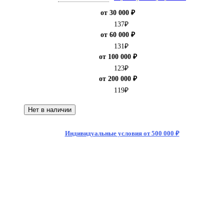
от 30 000 ₽
137
₽
от 60 000 ₽
131
₽
от 100 000 ₽
123
₽
от 200 000 ₽
119
₽
Нет в наличии
Индивидуальные условия от 500 000 ₽