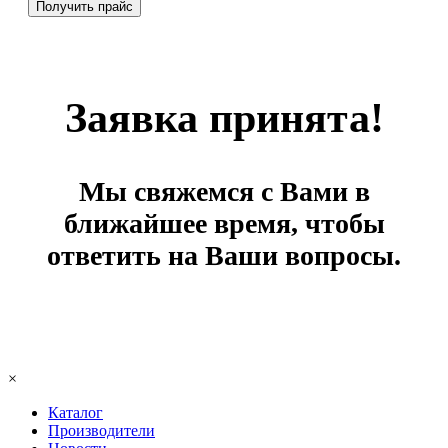
Заявка принята!
Мы свяжемся с Вами в
ближайшее время, чтобы
ответить на Ваши вопросы.
×
Каталог
Производители