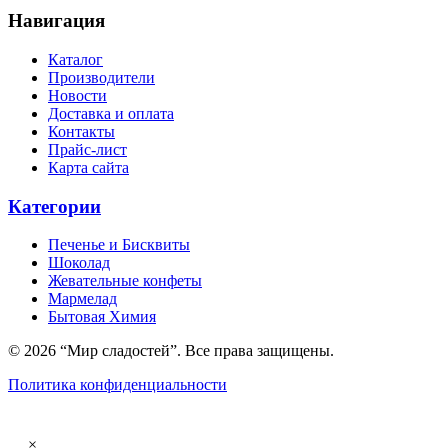
Навигация
Каталог
Производители
Новости
Доставка и оплата
Контакты
Прайс-лист
Карта сайта
Категории
Печенье и Бисквиты
Шоколад
Жевательные конфеты
Мармелад
Бытовая Химия
© 2026 “Мир сладостей”. Все права защищены.
Политика конфиденциальности
×