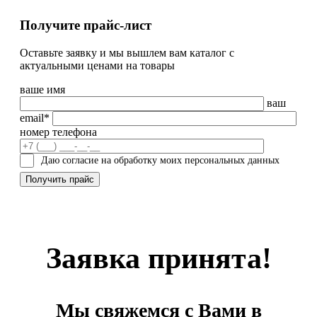
Получите прайс-лист
Оставьте заявку и мы вышлем вам каталог с
актуальными ценами на товары
ваше имя
ваш
email*
номер телефона
Даю согласие на обработку моих персональных данных
Заявка принята!
Мы свяжемся с Вами в