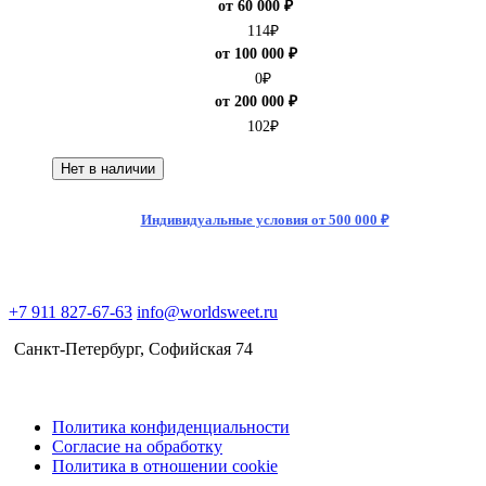
от 60 000 ₽
114
₽
от 100 000 ₽
0
₽
от 200 000 ₽
102
₽
Нет в наличии
Индивидуальные условия от 500 000 ₽
+7 911 827-67-63
info@worldsweet.ru
Санкт-Петербург​, Софийская 74
Политика конфиденциальности
Согласие на обработку
Политика в отношении cookie