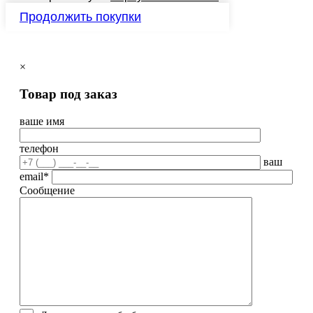
Продолжить покупки
×
Товар под заказ
ваше имя
телефон
ваш
email*
Сообщение