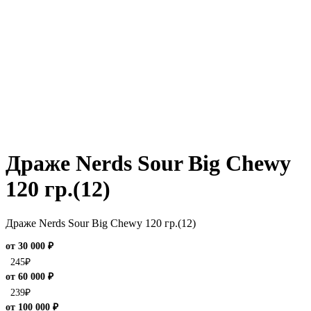
Драже Nerds Sour Big Chewy
120 гр.(12)
Драже Nerds Sour Big Chewy 120 гр.(12)
от 30 000 ₽
245
₽
от 60 000 ₽
239
₽
от 100 000 ₽