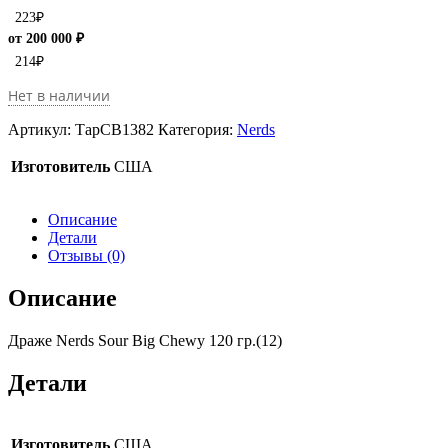
223
₽
от 200 000 ₽
214
₽
Нет в наличии
Артикул:
ТарCB1382
Категория:
Nerds
Изготовитель
США
Описание
Детали
Отзывы (0)
Описание
Драже Nerds Sour Big Chewy 120 гр.(12)
Детали
Изготовитель
США