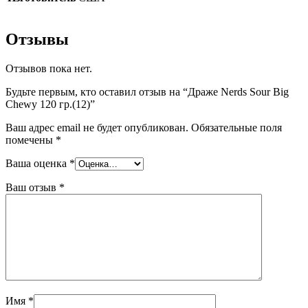
Отзывы
Отзывов пока нет.
Будьте первым, кто оставил отзыв на “Драже Nerds Sour Big
Chewy 120 гр.(12)”
Ваш адрес email не будет опубликован.
Обязательные поля
помечены
*
Ваша оценка
*
Ваш отзыв
*
Имя
*