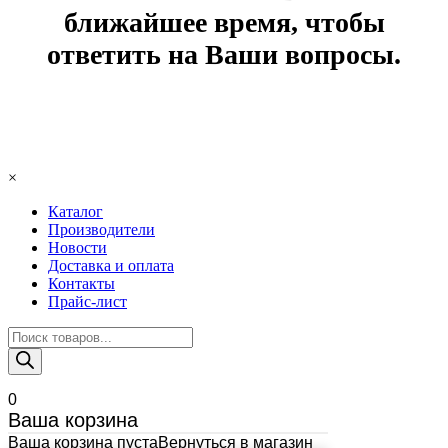
ближайшее время, чтобы
ответить на Ваши вопросы.
×
Каталог
Производители
Новости
Доставка и оплата
Контакты
Прайс-лист
Поиск
товаров
0
Ваша корзина
Ваша корзина пуста
Вернуться в магазин