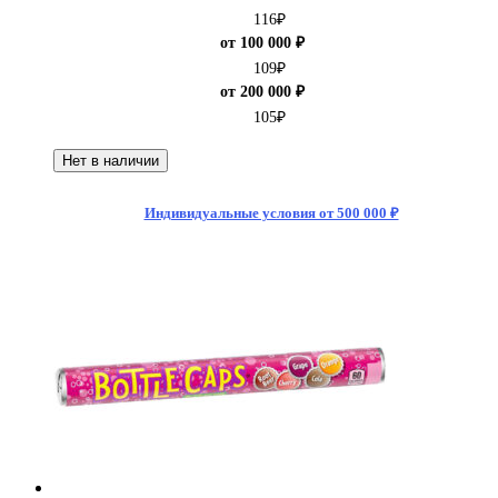
116
₽
от 100 000 ₽
109
₽
от 200 000 ₽
105
₽
Нет в наличии
Индивидуальные условия от 500 000 ₽