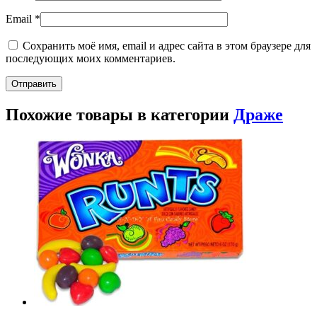
Email
*
Сохранить моё имя, email и адрес сайта в этом браузере для
последующих моих комментариев.
Похожие товары в категории
Драже