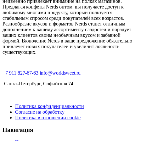
неизменно привлекает внимание на полках магазинов.
Предлагая конфеты Nerds оптом, вы получаете доступ к
любимому многими продукту, который пользуется
стабильным спросом среди покупателей всех возрастов.
Разнообразие вкусов и форматов Nerds станет отличным
дополнением к вашему ассортименту сладостей и порадует
ваших клиентов своим необычным вкусом и забавной
формой. Включение Nerds в ваше предложение обязательно
привлечет новых покупателей и увеличит лояльность
существующих.
+7 911 827-67-63
info@worldsweet.ru
Санкт-Петербург​, Софийская 74
Политика конфиденциальности
Согласие на обработку
Политика в отношении cookie
Навигация