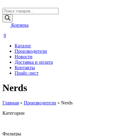
Поиск
товаров
Корзина
0
Каталог
Производители
Новости
Доставка и оплата
Контакты
Прайс-лист
Nerds
Главная
»
Производители
»
Nerds
Категории
Фильтры