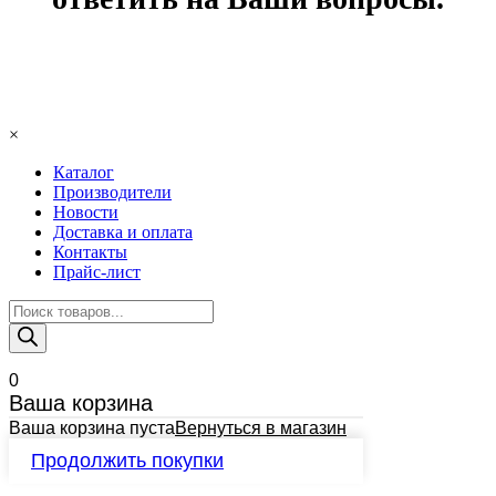
×
Каталог
Производители
Новости
Доставка и оплата
Контакты
Прайс-лист
Поиск
товаров
0
Ваша корзина
Ваша корзина пуста
Вернуться в магазин
Продолжить покупки