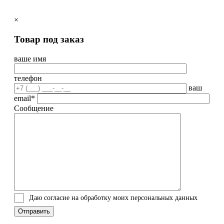
×
Товар под заказ
ваше имя
телефон
ваш
email*
Сообщение
Даю согласие на обработку моих персональных данных