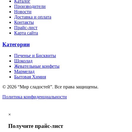
Каталог
Производители
Новости
Доставка и оплата
Контакты
Прайс-лист
Карта сайта
Категории
Печенье и Бисквиты
Шоколад
Жевательные конфеты
Мармелад
Бытовая Химия
© 2026 “Мир сладостей”. Все права защищены.
Политика конфиденциальности
×
Получите прайс-лист