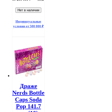
Нет в наличии
Индивидуальные
условия от 500 000 ₽
Драже
Nerds Bottle
Caps Soda
Pop 141.7