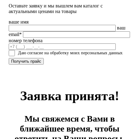
Оставьте заявку и мы вышлем вам каталог с
актуальными ценами на товары
ваше имя
ваш
email*
номер телефона
Даю согласие на обработку моих персональных данных
Заявка принята!
Мы свяжемся с Вами в
ближайшее время, чтобы
ответить на Ваши вопросы.