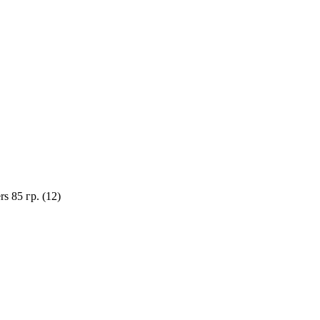
 85 гр. (12)