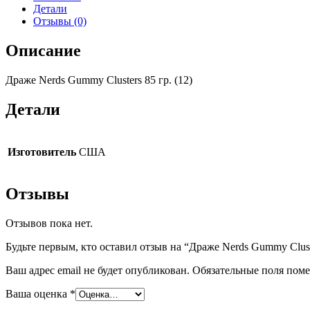
Детали
Отзывы (0)
Описание
Драже Nerds Gummy Clusters 85 гр. (12)
Детали
Изготовитель
США
Отзывы
Отзывов пока нет.
Будьте первым, кто оставил отзыв на “Драже Nerds Gummy Cluste
Ваш адрес email не будет опубликован.
Обязательные поля пом
Ваша оценка
*