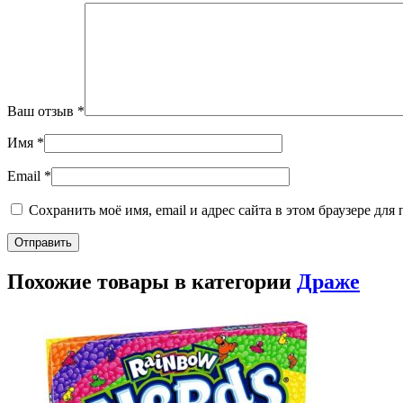
Ваш отзыв
*
Имя
*
Email
*
Сохранить моё имя, email и адрес сайта в этом браузере д
Похожие товары в категории
Драже