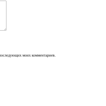
ля последующих моих комментариев.