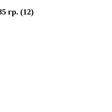
 гр. (12)