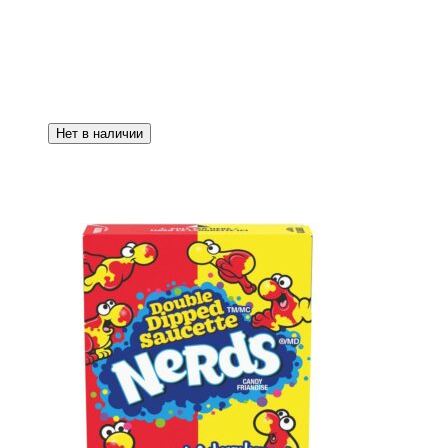
Нет в наличии