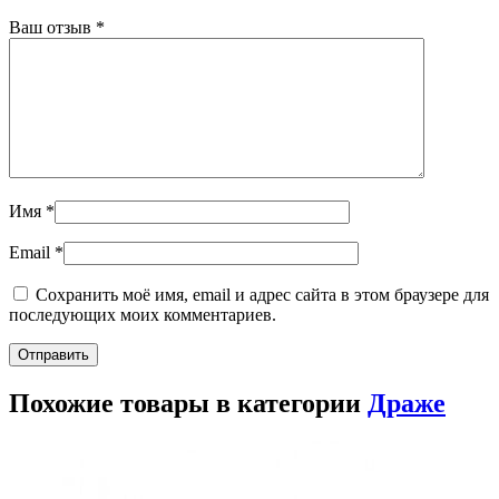
Ваш отзыв
*
Имя
*
Email
*
Сохранить моё имя, email и адрес сайта в этом браузере для
последующих моих комментариев.
Похожие товары в категории
Драже