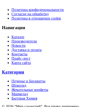
Политика конфиденциальности
Согласие на обработку
Политика в отношении cookie
Навигация
Каталог
Производители
Новости
Доставка и оплата
Контакты
Прайс-лист
Карта сайта
Категории
Печенье и Бисквиты
Шоколад
Жевательные конфеты
Мармелад
Бытовая Химия
© 2026 “Мир сладостей”. Все права защищены.