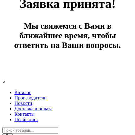
Заявка принята!
Мы свяжемся с Вами в
ближайшее время, чтобы
ответить на Ваши вопросы.
×
Каталог
Производители
Новости
Доставка и оплата
Контакты
Прайс-лист
Поиск
товаров