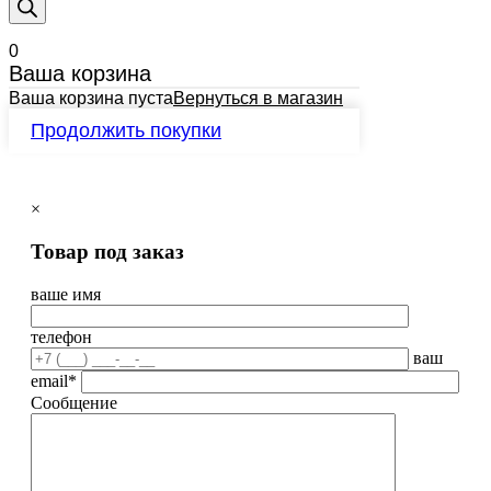
0
Ваша корзина
Ваша корзина пуста
Вернуться в магазин
Продолжить покупки
×
Товар под заказ
ваше имя
телефон
ваш
email*
Сообщение