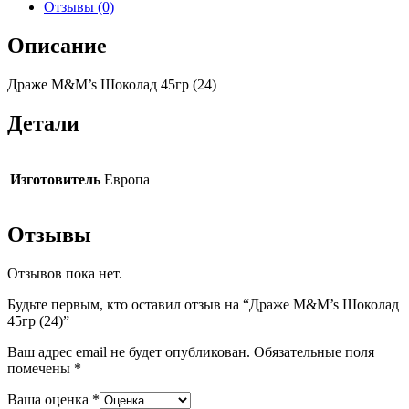
Отзывы (0)
Описание
Драже M&M’s Шоколад 45гр (24)
Детали
Изготовитель
Европа
Отзывы
Отзывов пока нет.
Будьте первым, кто оставил отзыв на “Драже M&M’s Шоколад
45гр (24)”
Ваш адрес email не будет опубликован.
Обязательные поля
помечены
*
Ваша оценка
*