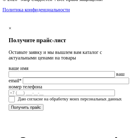
Политика конфиденциальности
×
Получите прайс-лист
Оставьте заявку и мы вышлем вам каталог с
актуальными ценами на товары
ваше имя
ваш
email*
номер телефона
Даю согласие на обработку моих персональных данных