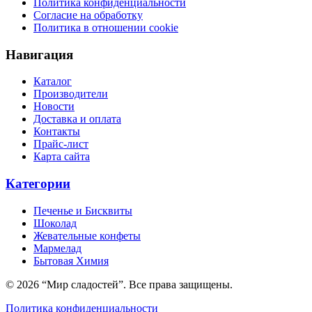
Политика конфиденциальности
Согласие на обработку
Политика в отношении cookie
Навигация
Каталог
Производители
Новости
Доставка и оплата
Контакты
Прайс-лист
Карта сайта
Категории
Печенье и Бисквиты
Шоколад
Жевательные конфеты
Мармелад
Бытовая Химия
© 2026 “Мир сладостей”. Все права защищены.
Политика конфиденциальности