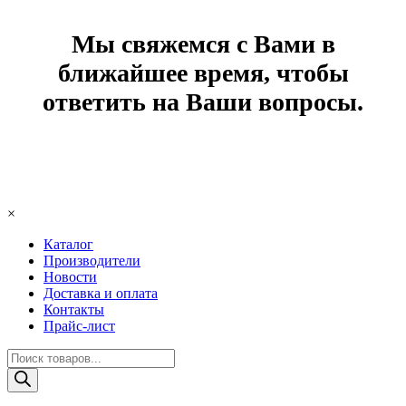
Мы свяжемся с Вами в
ближайшее время, чтобы
ответить на Ваши вопросы.
×
Каталог
Производители
Новости
Доставка и оплата
Контакты
Прайс-лист
Поиск
товаров