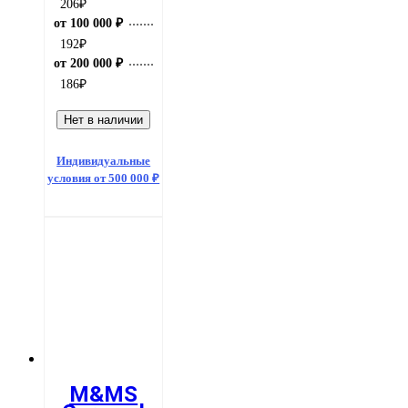
206
₽
от 100 000 ₽
192
₽
от 200 000 ₽
186
₽
Нет в наличии
Индивидуальные
условия от 500 000 ₽
M&MS