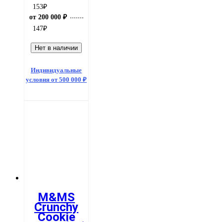
153
₽
от 200 000 ₽
147
₽
Нет в наличии
Индивидуальные
условия от 500 000 ₽
M&MS
Crunchy
Cookie