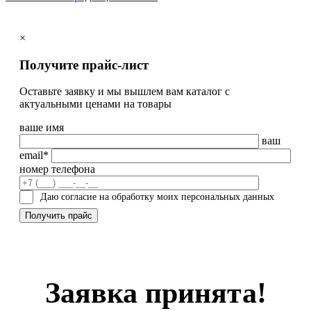
×
Получите прайс-лист
Оставьте заявку и мы вышлем вам каталог с
актуальными ценами на товары
ваше имя
ваш
email*
номер телефона
Даю согласие на обработку моих персональных данных
Заявка принята!