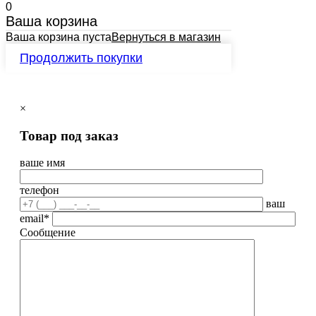
0
Ваша корзина
Ваша корзина пуста
Вернуться в магазин
Продолжить покупки
×
Товар под заказ
ваше имя
телефон
ваш
email*
Сообщение