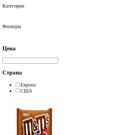
Категории
Фильтры
Цена
Страна
Европа
США