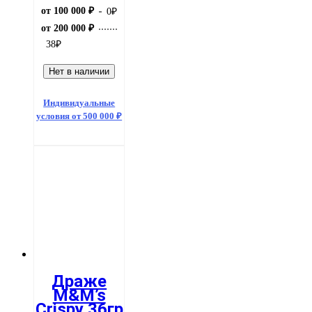
от 100 000 ₽
0
₽
от 200 000 ₽
38
₽
Нет в наличии
Индивидуальные
условия от 500 000 ₽
Драже
M&M’s
Crispy 36гр