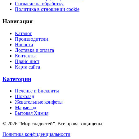
Согласие на обработку
Политика в отношении cookie
Навигация
Каталог
Производители
Новости
Доставка и оплата
Контакты
Прайс-лист
Карта сайта
Категории
Печенье и Бисквиты
Шоколад
Жевательные конфеты
Мармелад
Бытовая Химия
© 2026 “Мир сладостей”. Все права защищены.
Политика конфиденциальности