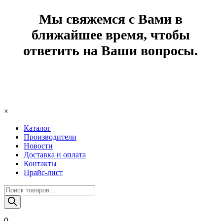
Мы свяжемся с Вами в
ближайшее время, чтобы
ответить на Ваши вопросы.
×
Каталог
Производители
Новости
Доставка и оплата
Контакты
Прайс-лист
Поиск
товаров
0