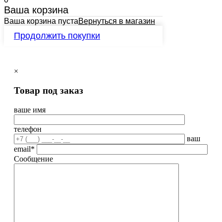
Ваша корзина
Ваша корзина пуста
Вернуться в магазин
Продолжить покупки
×
Товар под заказ
ваше имя
телефон
ваш
email*
Сообщение