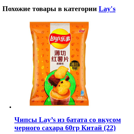
Похожие товары в категории
Lay's
Чипсы Lay’s из батата со вкусом
черного сахара 60гр Китай (22)