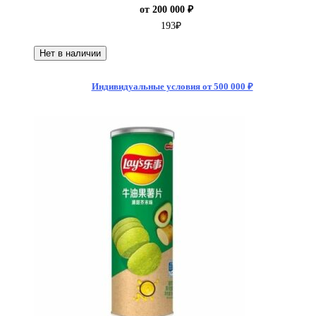
от 200 000 ₽
193
₽
Нет в наличии
Индивидуальные условия от 500 000 ₽