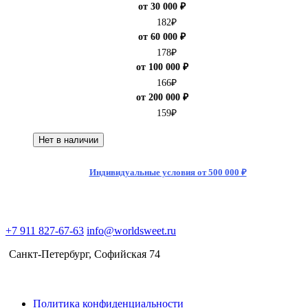
от 30 000 ₽
182
₽
от 60 000 ₽
178
₽
от 100 000 ₽
166
₽
от 200 000 ₽
159
₽
Нет в наличии
Индивидуальные условия от 500 000 ₽
+7 911 827-67-63
info@worldsweet.ru
Санкт-Петербург​, Софийская 74
Политика конфиденциальности