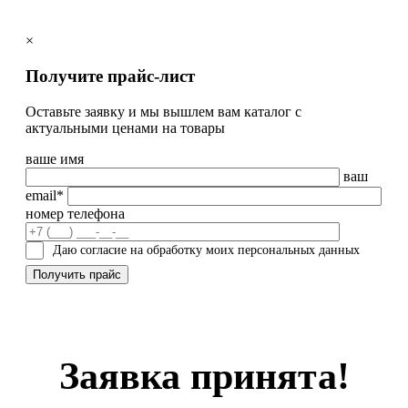
×
Получите прайс-лист
Оставьте заявку и мы вышлем вам каталог с
актуальными ценами на товары
ваше имя
ваш
email*
номер телефона
Даю согласие на обработку моих персональных данных
Заявка принята!