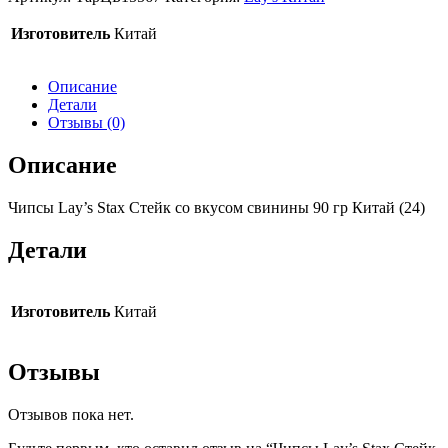
Изготовитель
Китай
Описание
Детали
Отзывы (0)
Описание
Чипсы Lay’s Stax Стейк со вкусом свинины 90 гр Китай (24)
Детали
Изготовитель
Китай
Отзывы
Отзывов пока нет.