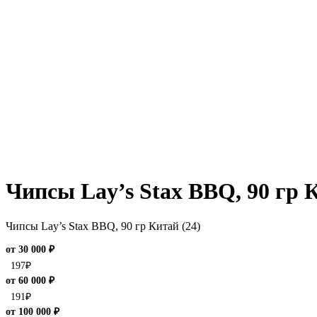
Чипсы Lay’s Stax BBQ, 90 гр К
Чипсы Lay’s Stax BBQ, 90 гр Китай (24)
от 30 000 ₽
197
₽
от 60 000 ₽
191
₽
от 100 000 ₽