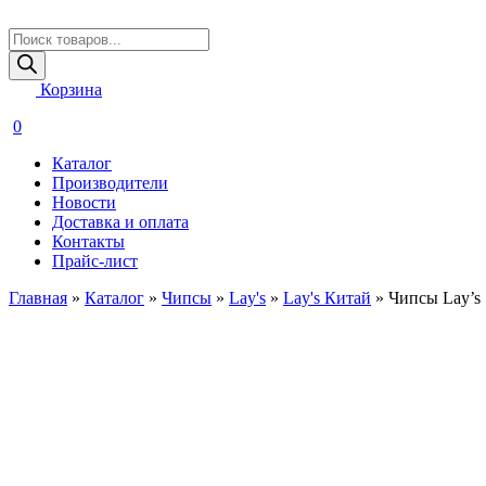
Поиск
товаров
Корзина
0
Каталог
Производители
Новости
Доставка и оплата
Контакты
Прайс-лист
Главная
»
Каталог
»
Чипсы
»
Lay's
»
Lay's Китай
»
Чипсы Lay’s 