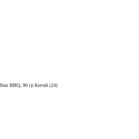
Stax BBQ, 90 гр Китай (24)