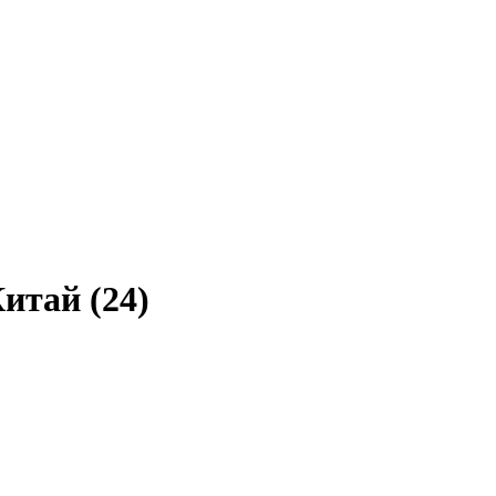
итай (24)