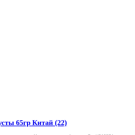
сты 65гр Китай (22)