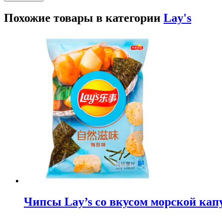
Похожие товары в категории
Lay's
Чипсы Lay’s со вкусом морской капу