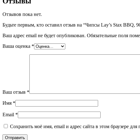
Отзывы
Отзывов пока нет.
Будьте первым, кто оставил отзыв на “Чипсы Lay’s Stax BBQ, 90
Ваш адрес email не будет опубликован.
Обязательные поля пом
Ваша оценка
*
Ваш отзыв
*
Имя
*
Email
*
Сохранить моё имя, email и адрес сайта в этом браузере д