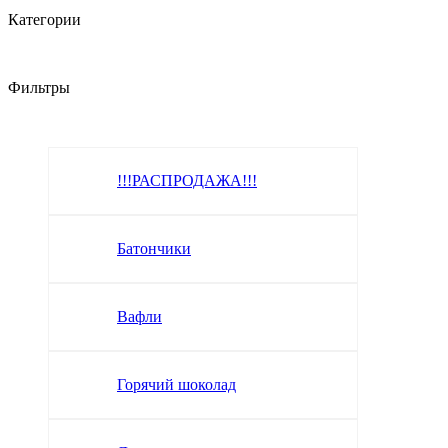
Категории
Фильтры
!!!РАСПРОДАЖА!!!
Батончики
Вафли
Горячий шоколад