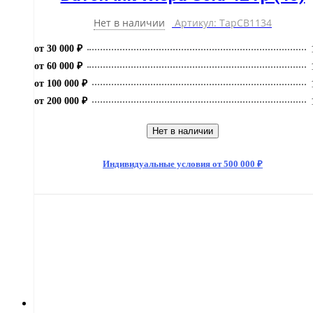
Нет в наличии
Артикул: ТарCB1134
от 30 000 ₽
от 60 000 ₽
от 100 000 ₽
от 200 000 ₽
Нет в наличии
Индивидуальные условия от 500 000 ₽