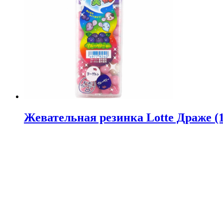
Жевательная резинка Lotte Драже (1