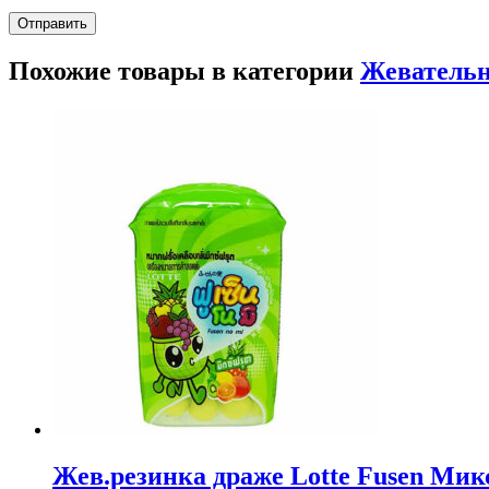
Похожие товары в категории
Жевательн
Жев.резинка драже Lotte Fusen Микс