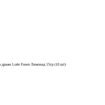
 драже Lotte Fusen Лимонад 15гр (10 шт)