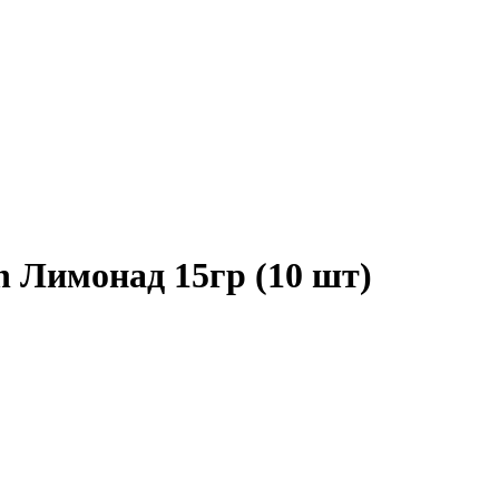
n Лимонад 15гр (10 шт)