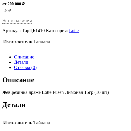
от 200 000 ₽
40
₽
Нет в наличии
Артикул:
ТарЦБ1410
Категория:
Lotte
Изготовитель
Тайланд
Описание
Детали
Отзывы (0)
Описание
Жев.резинка драже Lotte Fusen Лимонад 15гр (10 шт)
Детали
Изготовитель
Тайланд