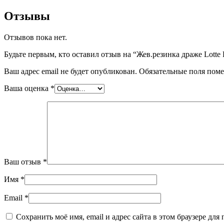
Отзывы
Отзывов пока нет.
Будьте первым, кто оставил отзыв на “Жев.резинка драже Lotte
Ваш адрес email не будет опубликован.
Обязательные поля пом
Ваша оценка
*
Ваш отзыв
*
Имя
*
Email
*
Сохранить моё имя, email и адрес сайта в этом браузере д