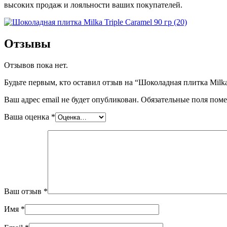
высоких продаж и лояльности ваших покупателей.
Отзывы
Отзывов пока нет.
Будьте первым, кто оставил отзыв на “Шоколадная плитка Milka T
Ваш адрес email не будет опубликован.
Обязательные поля пом
Ваша оценка
*
Ваш отзыв
*
Имя
*