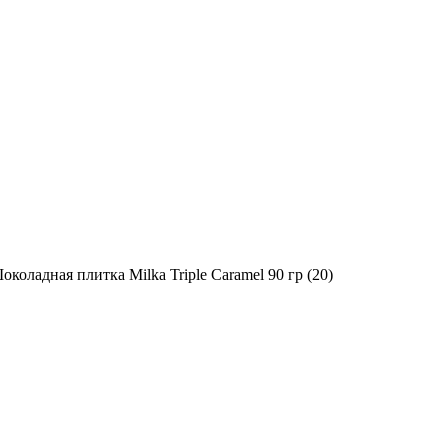
околадная плитка Milka Triple Caramel 90 гр (20)