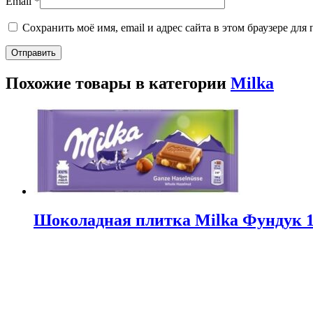
Email
*
Сохранить моё имя, email и адрес сайта в этом браузере д
Похожие товары в категории
Milka
Шоколадная плитка Milka Фундук 10