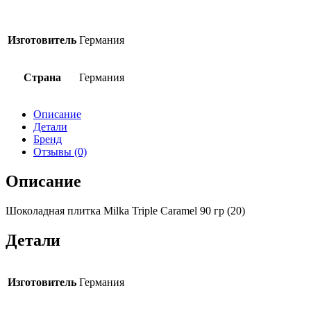
Изготовитель
Германия
Страна
Германия
Описание
Детали
Бренд
Отзывы (0)
Описание
Шоколадная плитка Milka Triple Caramel 90 гр (20)
Детали
Изготовитель
Германия