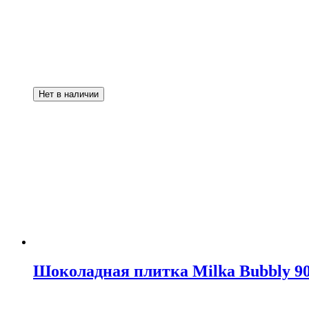
Нет в наличии
Шоколадная плитка Milka Bubbly 90 