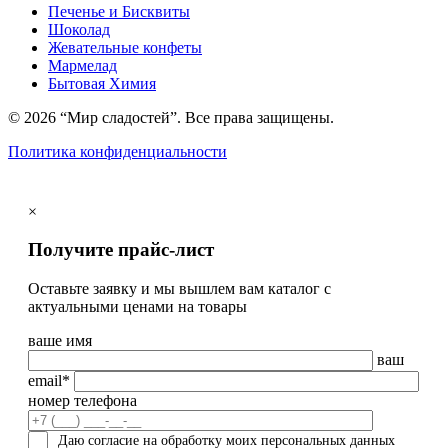
Печенье и Бисквиты
Шоколад
Жевательные конфеты
Мармелад
Бытовая Химия
© 2026 “Мир сладостей”. Все права защищены.
Политика конфиденциальности
×
Получите прайс-лист
Оставьте заявку и мы вышлем вам каталог с
актуальными ценами на товары
ваше имя
ваш
email*
номер телефона
Даю согласие на обработку моих персональных данных