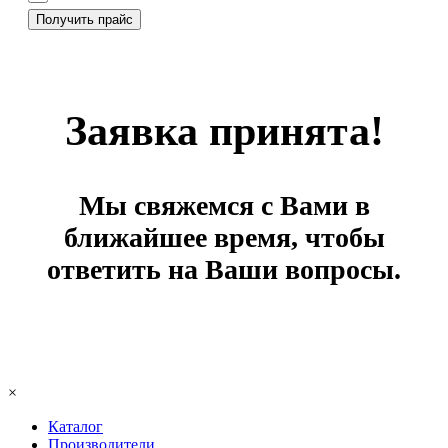
Заявка принята!
Мы свяжемся с Вами в
ближайшее время, чтобы
ответить на Ваши вопросы.
×
Каталог
Производители