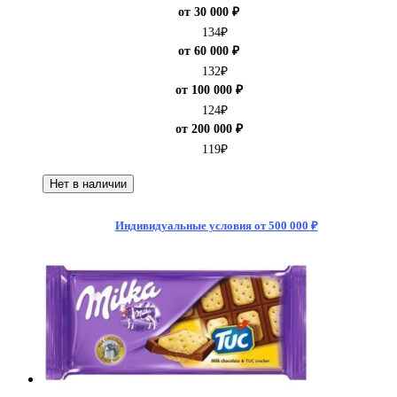
от 30 000 ₽
134
₽
от 60 000 ₽
132
₽
от 100 000 ₽
124
₽
от 200 000 ₽
119
₽
Нет в наличии
Индивидуальные условия от 500 000 ₽