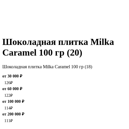
Шоколадная плитка Milka
Caramel 100 гр (20)
Шоколадная плитка Milka Caramel 100 гр (18)
от 30 000 ₽
126
₽
от 60 000 ₽
122
₽
от 100 000 ₽
114
₽
от 200 000 ₽
111
₽