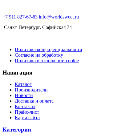
гр
(18)
+7 911 827-67-63
info@worldsweet.ru
Санкт-Петербург​, Софийская 74
Политика конфиденциальности
Согласие на обработку
Политика в отношении cookie
Навигация
Каталог
Производители
Новости
Доставка и оплата
Контакты
Прайс-лист
Карта сайта
Категории