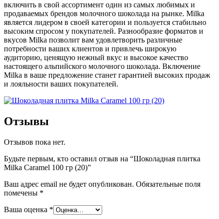
включить в свой ассортимент один из самых любимых и
продаваемых брендов молочного шоколада на рынке. Milka
является лидером в своей категории и пользуется стабильно
высоким спросом у покупателей. Разнообразие форматов и
вкусов Milka позволит вам удовлетворить различные
потребности ваших клиентов и привлечь широкую
аудиторию, ценящую нежный вкус и высокое качество
настоящего альпийского молочного шоколада. Включение
Milka в ваше предложение станет гарантией высоких продаж
и лояльности ваших покупателей.
Отзывы
Отзывов пока нет.
Будьте первым, кто оставил отзыв на “Шоколадная плитка
Milka Caramel 100 гр (20)”
Ваш адрес email не будет опубликован.
Обязательные поля
помечены
*
Ваша оценка
*