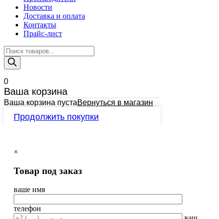
Новости
Доставка и оплата
Контакты
Прайс-лист
Поиск
товаров
0
Ваша корзина
Ваша корзина пуста
Вернуться в магазин
Продолжить покупки
×
Товар под заказ
ваше имя
телефон
ваш