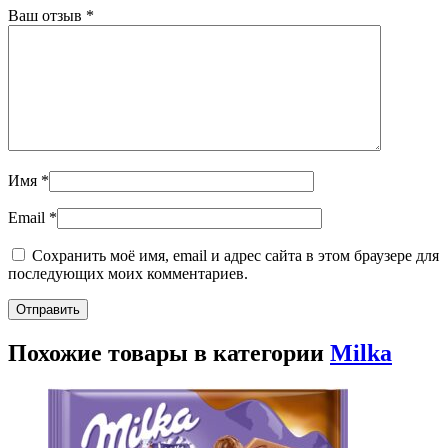
Ваш отзыв
*
Имя
*
Email
*
Сохранить моё имя, email и адрес сайта в этом браузере для
последующих моих комментариев.
Похожие товары в категории
Milka