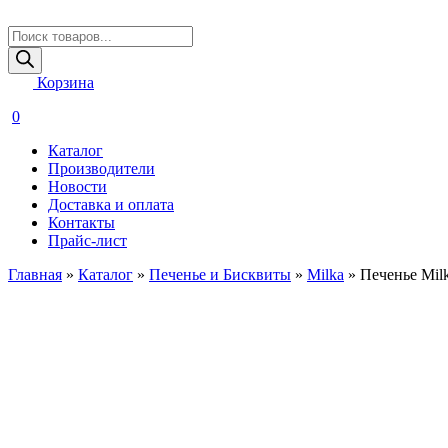
Поиск
товаров
Корзина
0
Каталог
Производители
Новости
Доставка и оплата
Контакты
Прайс-лист
Главная
»
Каталог
»
Печенье и Бисквиты
»
Milka
»
Печенье Milk