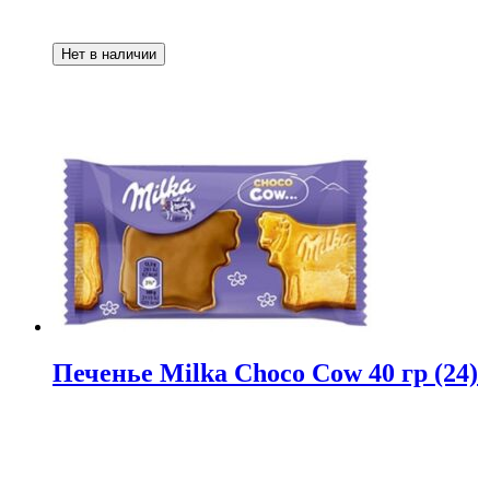
Нет в наличии
Печенье Milka Choco Cow 40 гр (24)