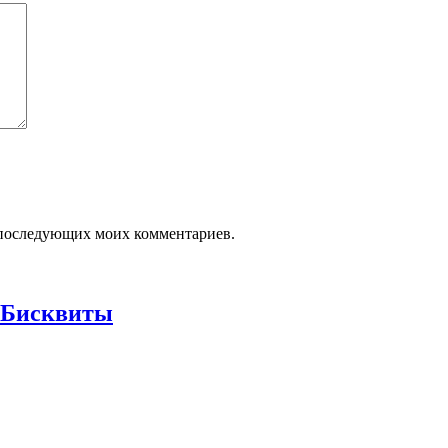
ля последующих моих комментариев.
 Бисквиты