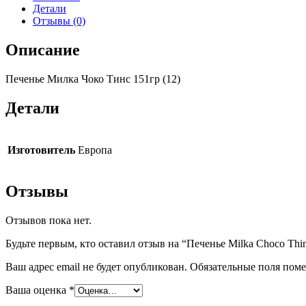
Детали
Отзывы (0)
Описание
Печенье Милка Чоко Тинс 151гр (12)
Детали
Изготовитель
Европа
Отзывы
Отзывов пока нет.
Будьте первым, кто оставил отзыв на “Печенье Milka Choco Thin
Ваш адрес email не будет опубликован.
Обязательные поля пом
Ваша оценка
*