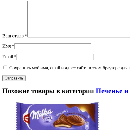
Ваш отзыв
*
Имя
*
Email
*
Сохранить моё имя, email и адрес сайта в этом браузере д
Похожие товары в категории
Печенье и