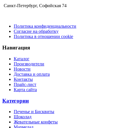
Санкт-Петербург​, Софийская 74
Политика конфиденциальности
Согласие на обработку
Политика в отношении cookie
Навигация
Каталог
Производители
Новости
Доставка и оплата
Контакты
Прайс-лист
Карта сайта
Категории
Печенье и Бисквиты
Шоколад
Жевательные конфеты
Мармелад