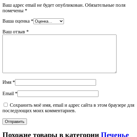
Ваш адрес email не будет опубликован.
Обязательные поля
помечены
*
Ваша оценка
*
Ваш отзыв
*
Имя
*
Email
*
Сохранить моё имя, email и адрес сайта в этом браузере для
последующих моих комментариев.
Похожие товары в категории
Печенье