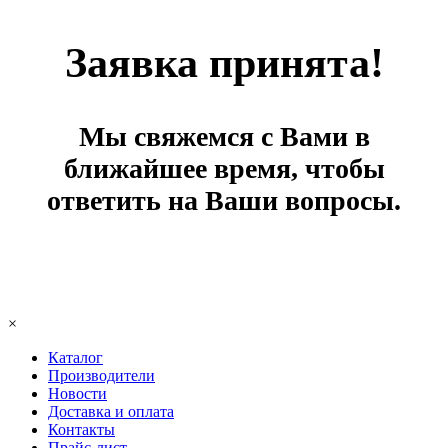
Заявка принята!
Мы свяжемся с Вами в
ближайшее время, чтобы
ответить на Ваши вопросы.
×
Каталог
Производители
Новости
Доставка и оплата
Контакты
Прайс-лист