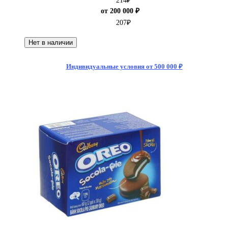
214
₽
от 200 000 ₽
207
₽
Нет в наличии
Индивидуальные условия от 500 000 ₽