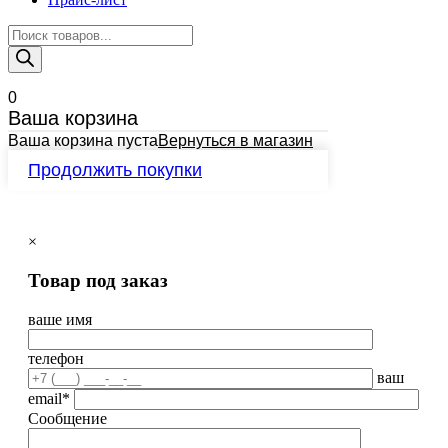
Поиск
товаров
0
Ваша корзина
Ваша корзина пуста
Вернуться в магазин
Продолжить покупки
×
Товар под заказ
ваше имя
телефон
ваш
email*
Сообщение