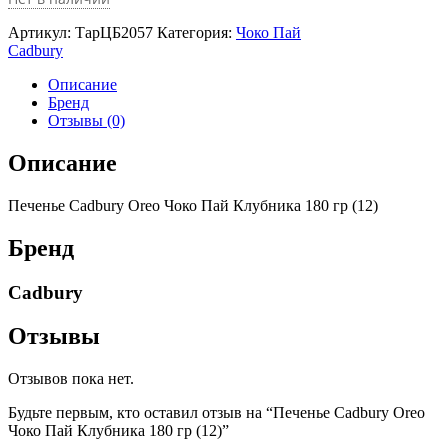
Артикул:
ТарЦБ2057
Категория:
Чоко Пай
Cadbury
Описание
Бренд
Отзывы (0)
Описание
Печенье Cadbury Oreo Чоко Пай Клубника 180 гр (12)
Бренд
Cadbury
Отзывы
Отзывов пока нет.
Будьте первым, кто оставил отзыв на “Печенье Cadbury Oreo
Чоко Пай Клубника 180 гр (12)”