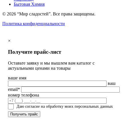
Бытовая Химия
© 2026 “Мир сладостей”. Все права защищены.
Политика конфиденциальности
×
Получите прайс-лист
Оставьте заявку и мы вышлем вам каталог с
актуальными ценами на товары
ваше имя
ваш
email*
номер телефона
Даю согласие на обработку моих персональных данных