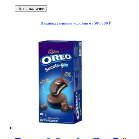
Нет в наличии
Индивидуальные условия от 500 000 ₽