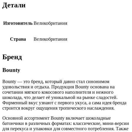
Детали
Изготовитель
Великобритания
Страна
Великобритания
Бренд
Bounty
Bounty — это бренд, который давно стал синонимом
удовольствия и отдыха. Продукция Bounty основана на
сочетании мягкого кокосового наполнителя и нежного
шоколада, что делает её уникальной на рынке сладостей.
Фирменный вкус узнают с первого укуса, а сама идея бренда
строится вокруг ощущения тропического наслаждения.
Основной ассортимент Bounty включает шоколадные
батончики в различных форматах: классические, мини-версии
для перекуса и упаковки для совместного потребления. Также