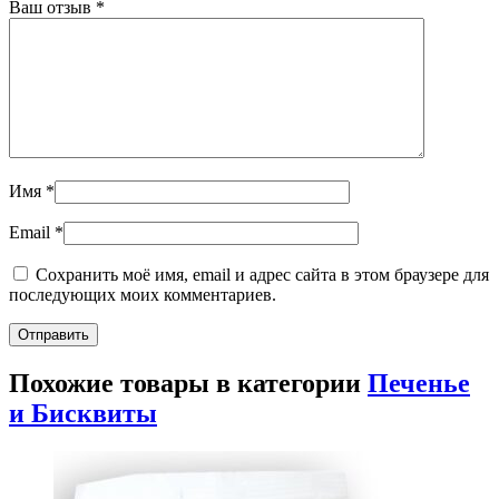
Ваш отзыв
*
Имя
*
Email
*
Сохранить моё имя, email и адрес сайта в этом браузере для
последующих моих комментариев.
Похожие товары в категории
Печенье
и Бисквиты