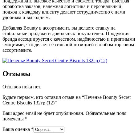
поддерживать высокое качество и свежесть товара. Быстрая
обработка заказов, надёжная логистика и персональный
подход к каждому клиенту делают сотрудничество с нами
удобным и выгодным.
Добавляя Bounty в ассортимент, вы делаете ставку на
стабильные продажи и довольных покупателей. Продукция
бренда ассоциируется с качеством, надёжностью и приятными
эмоциями, что делает её сильной позицией в любом торговом
ассортименте.
Отзывы
Отзывов пока нет.
Будьте первым, кто оставил отзыв на “Печенье Bounty Secret
Centre Biscuits 132гр (12)”
Ваш адрес email не будет опубликован.
Обязательные поля
помечены
*
Ваша оценка
*