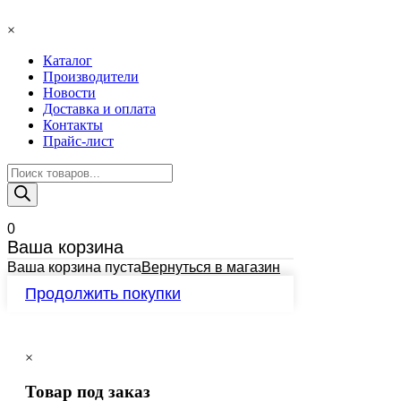
×
Каталог
Производители
Новости
Доставка и оплата
Контакты
Прайс-лист
Поиск
товаров
0
Ваша корзина
Ваша корзина пуста
Вернуться в магазин
Продолжить покупки
×
Товар под заказ