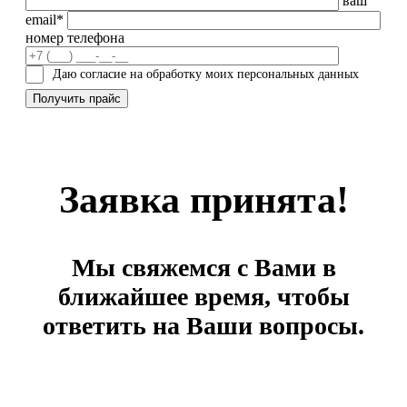
ваш
email*
номер телефона
Даю согласие на обработку моих персональных данных
Заявка принята!
Мы свяжемся с Вами в
ближайшее время, чтобы
ответить на Ваши вопросы.