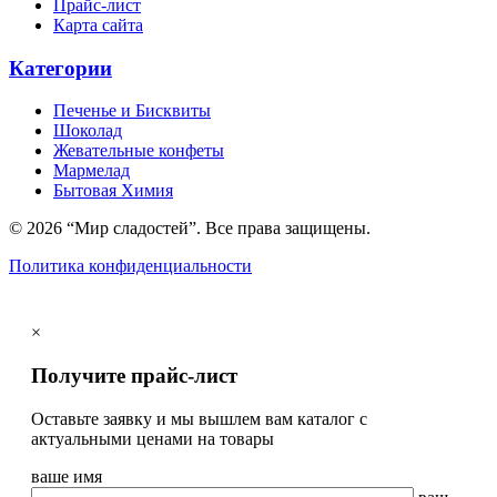
Прайс-лист
Карта сайта
Категории
Печенье и Бисквиты
Шоколад
Жевательные конфеты
Мармелад
Бытовая Химия
© 2026 “Мир сладостей”. Все права защищены.
Политика конфиденциальности
×
Получите прайс-лист
Оставьте заявку и мы вышлем вам каталог с
актуальными ценами на товары
ваше имя