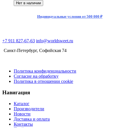
Нет в наличии
Индивидуальные условия от 500 000 ₽
+7 911 827-67-63
info@worldsweet.ru
Санкт-Петербург​, Софийская 74
Политика конфиденциальности
Согласие на обработку
Политика в отношении cookie
Навигация
Каталог
Производители
Новости
Доставка и оплата
Контакты