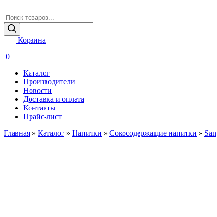
Поиск
товаров
Корзина
0
Каталог
Производители
Новости
Доставка и оплата
Контакты
Прайс-лист
Главная
»
Каталог
»
Напитки
»
Сокосодержащие напитки
»
San