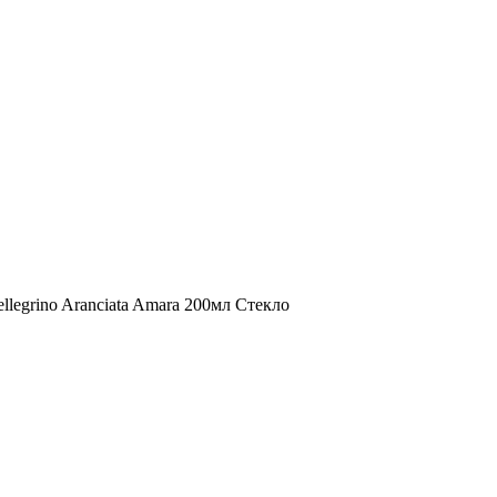
legrino Aranciata Amara 200мл Стекло