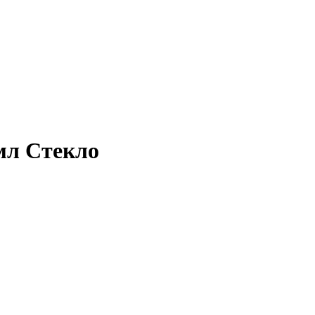
мл Стекло