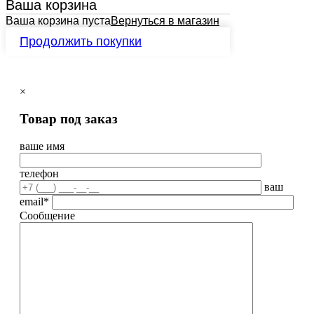
Ваша корзина
Ваша корзина пуста
Вернуться в магазин
Продолжить покупки
×
Товар под заказ
ваше имя
телефон
ваш
email*
Сообщение