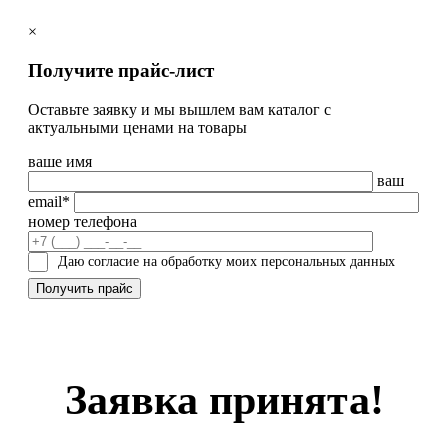
×
Получите прайс-лист
Оставьте заявку и мы вышлем вам каталог с
актуальными ценами на товары
ваше имя
ваш
email*
номер телефона
Даю согласие на обработку моих персональных данных
Заявка принята!