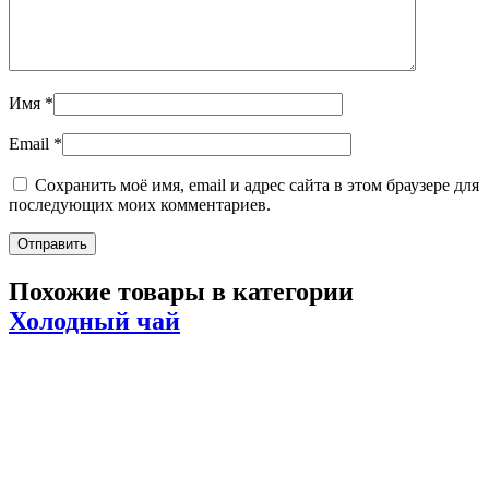
Имя
*
Email
*
Сохранить моё имя, email и адрес сайта в этом браузере для
последующих моих комментариев.
Похожие товары в категории
Холодный чай