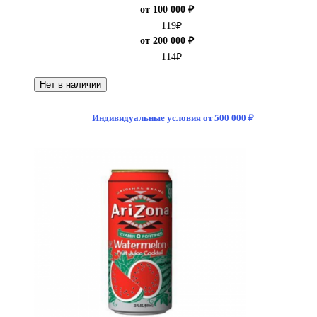
от 100 000 ₽
119
₽
от 200 000 ₽
114
₽
Нет в наличии
Индивидуальные условия от 500 000 ₽