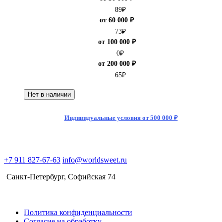
89
₽
от 60 000 ₽
73
₽
от 100 000 ₽
0
₽
от 200 000 ₽
65
₽
Нет в наличии
Индивидуальные условия от 500 000 ₽
+7 911 827-67-63
info@worldsweet.ru
Санкт-Петербург​, Софийская 74
Политика конфиденциальности
Согласие на обработку