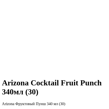
Arizona Cocktail Fruit Punch
340мл (30)
Arizona Фруктовый Пунш 340 мл (30)