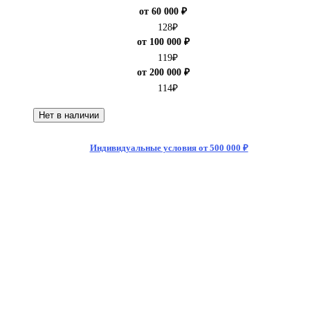
от 60 000 ₽
128
₽
от 100 000 ₽
119
₽
от 200 000 ₽
114
₽
Нет в наличии
Индивидуальные условия от 500 000 ₽