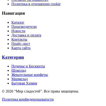
Политика в отношении cookie
Навигация
Каталог
Производители
Новости
Доставка и оплата
Контакты
Прайс-лист
Карта сайта
Категории
Печенье и Бисквиты
Шоколад
Жевательные конфеты
Мармелад
Бытовая Химия
© 2026 “Мир сладостей”. Все права защищены.
Политика конфиденциальности