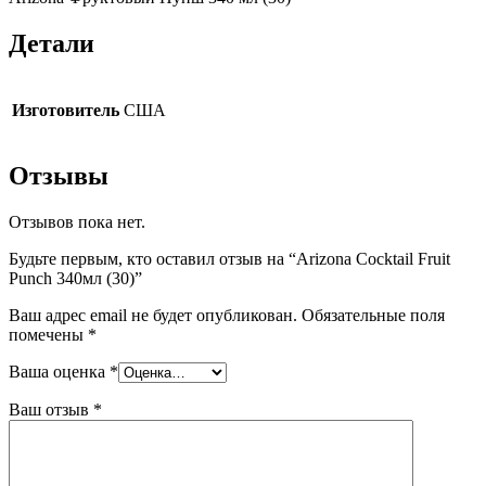
Детали
Изготовитель
США
Отзывы
Отзывов пока нет.
Будьте первым, кто оставил отзыв на “Arizona Cocktail Fruit
Punch 340мл (30)”
Ваш адрес email не будет опубликован.
Обязательные поля
помечены
*
Ваша оценка
*
Ваш отзыв
*