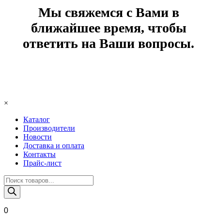
Мы свяжемся с Вами в
ближайшее время, чтобы
ответить на Ваши вопросы.
×
Каталог
Производители
Новости
Доставка и оплата
Контакты
Прайс-лист
Поиск
товаров
0