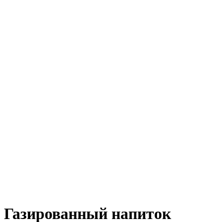
Газированный напиток