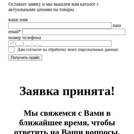
Оставьте заявку и мы вышлем вам каталог с
актуальными ценами на товары
ваше имя
ваш
email*
номер телефона
Даю согласие на обработку моих персональных данных
Заявка принята!
Мы свяжемся с Вами в
ближайшее время, чтобы
ответить на Ваши вопросы.