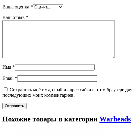
Ваша оценка
*
Ваш отзыв
*
Имя
*
Email
*
Сохранить моё имя, email и адрес сайта в этом браузере для
последующих моих комментариев.
Похожие товары в категории
Warheads