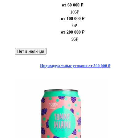
от 60 000 ₽
106
₽
от 100 000 ₽
0
₽
от 200 000 ₽
95
₽
Нет в наличии
Индивидуальные условия от 500 000 ₽