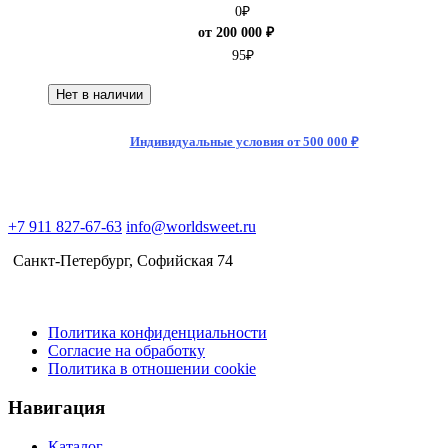
0
₽
от 200 000 ₽
95
₽
Нет в наличии
Индивидуальные условия от 500 000 ₽
+7 911 827-67-63
info@worldsweet.ru
Санкт-Петербург​, Софийская 74
Политика конфиденциальности
Согласие на обработку
Политика в отношении cookie
Навигация
Каталог