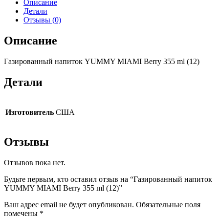
Описание
Детали
Отзывы (0)
Описание
Газированный напиток YUMMY MIAMI Berry 355 ml (12)
Детали
Изготовитель
США
Отзывы
Отзывов пока нет.
Будьте первым, кто оставил отзыв на “Газированный напиток
YUMMY MIAMI Berry 355 ml (12)”
Ваш адрес email не будет опубликован.
Обязательные поля
помечены
*