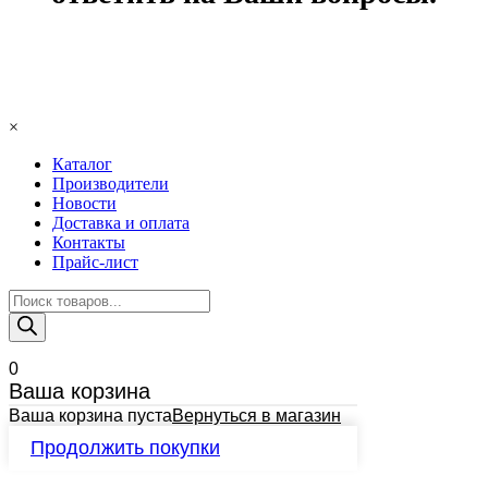
×
Каталог
Производители
Новости
Доставка и оплата
Контакты
Прайс-лист
Поиск
товаров
0
Ваша корзина
Ваша корзина пуста
Вернуться в магазин
Продолжить покупки