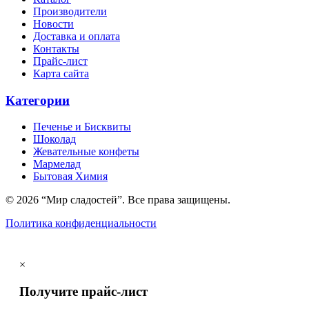
Производители
Новости
Доставка и оплата
Контакты
Прайс-лист
Карта сайта
Категории
Печенье и Бисквиты
Шоколад
Жевательные конфеты
Мармелад
Бытовая Химия
© 2026 “Мир сладостей”. Все права защищены.
Политика конфиденциальности
×
Получите прайс-лист