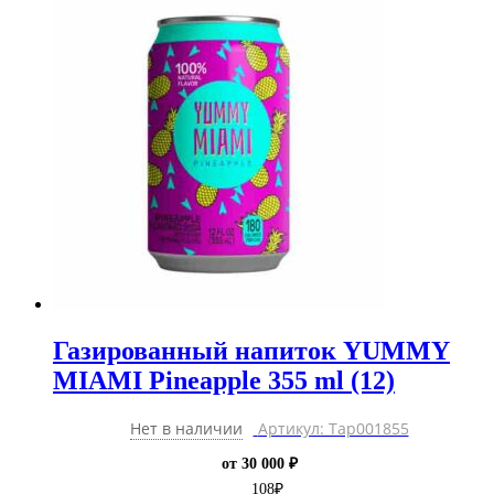
Газированный напиток YUMMY
MIAMI Pineapple 355 ml (12)
Нет в наличии
Артикул: Тар001855
от 30 000 ₽
108
₽