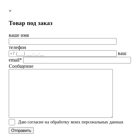
×
Товар под заказ
ваше имя
телефон
ваш
email*
Сообщение
Даю согласие на обработку моих персональных данных