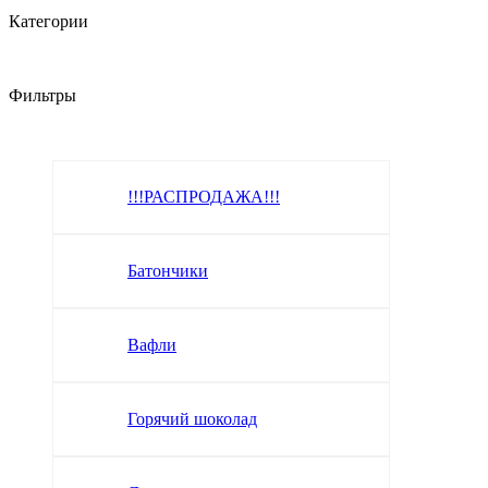
Категории
Фильтры
!!!РАСПРОДАЖА!!!
Батончики
Вафли
Горячий шоколад