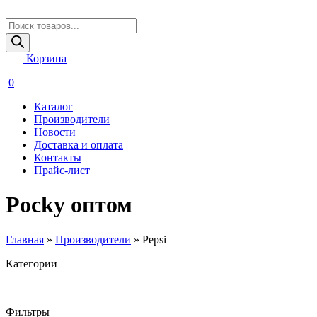
Поиск
товаров
Корзина
0
Каталог
Производители
Новости
Доставка и оплата
Контакты
Прайс-лист
Pocky оптом
Главная
»
Производители
»
Pepsi
Категории
Фильтры