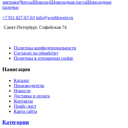
завтраки
Чипсы
Шоколад
Шоколадная паста
Шоколадные
палочки
+7 911 827-67-63
info@worldsweet.ru
Санкт-Петербург​, Софийская 74
Политика конфиденциальности
Согласие на обработку
Политика в отношении cookie
Навигация
Каталог
Производители
Новости
Доставка и оплата
Контакты
Прайс-лист
Карта сайта
Категории