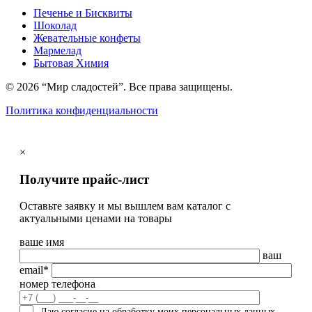
Печенье и Бисквиты
Шоколад
Жевательные конфеты
Мармелад
Бытовая Химия
© 2026 “Мир сладостей”. Все права защищены.
Политика конфиденциальности
×
Получите прайс-лист
Оставьте заявку и мы вышлем вам каталог с
актуальными ценами на товары
ваше имя
ваш
email*
номер телефона
Даю согласие на обработку моих персональных данных