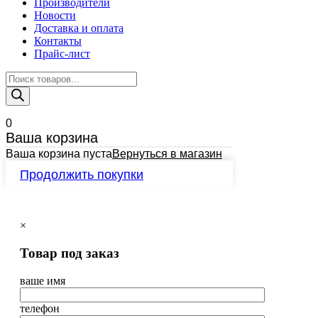
Производители
Новости
Доставка и оплата
Контакты
Прайс-лист
Поиск
товаров
0
Ваша корзина
Ваша корзина пуста
Вернуться в магазин
Продолжить покупки
×
Товар под заказ
ваше имя
телефон