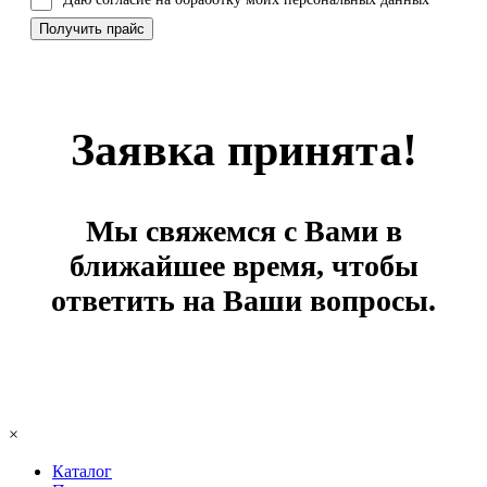
Заявка принята!
Мы свяжемся с Вами в
ближайшее время, чтобы
ответить на Ваши вопросы.
×
Каталог