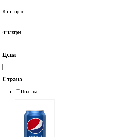
Категории
Фильтры
Цена
Страна
Польша