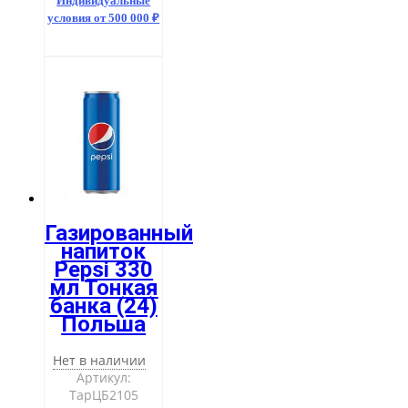
Индивидуальные
условия от 500 000 ₽
Газированный
напиток
Pepsi 330
мл Тонкая
банка (24)
Польша
Нет в наличии
Артикул:
ТарЦБ2105