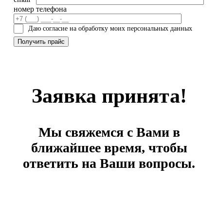
номер телефона
Даю согласие на обработку моих персональных данных
Заявка принята!
Мы свяжемся с Вами в
ближайшее время, чтобы
ответить на Ваши вопросы.