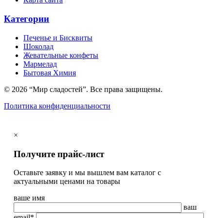
Категории
Печенье и Бисквиты
Шоколад
Жевательные конфеты
Мармелад
Бытовая Химия
© 2026 “Мир сладостей”. Все права защищены.
Политика конфиденциальности
×
Получите прайс-лист
Оставьте заявку и мы вышлем вам каталог с
актуальными ценами на товары
ваше имя
ваш
email*