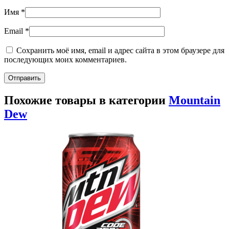
Имя
*
Email
*
Сохранить моё имя, email и адрес сайта в этом браузере для
последующих моих комментариев.
Похожие товары в категории
Mountain
Dew