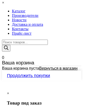
×
Каталог
Производители
Новости
Доставка и оплата
Контакты
Прайс-лист
Поиск
товаров
0
Ваша корзина
Ваша корзина пуста
Вернуться в магазин
Продолжить покупки
×
Товар под заказ