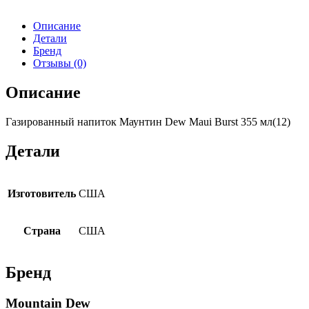
Описание
Детали
Бренд
Отзывы (0)
Описание
Газированный напиток Маунтин Dew Maui Burst 355 мл(12)
Детали
Изготовитель
США
Страна
США
Бренд
Mountain Dew