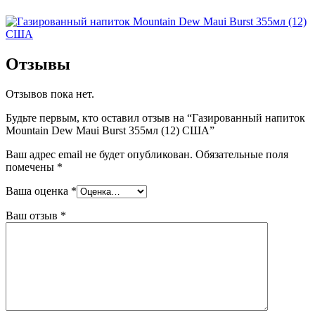
Отзывы
Отзывов пока нет.
Будьте первым, кто оставил отзыв на “Газированный напиток
Mountain Dew Maui Burst 355мл (12) США”
Ваш адрес email не будет опубликован.
Обязательные поля
помечены
*
Ваша оценка
*
Ваш отзыв
*