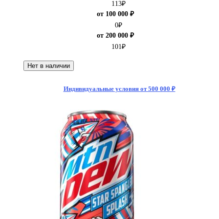
113
₽
от 100 000 ₽
0
₽
от 200 000 ₽
101
₽
Нет в наличии
Индивидуальные условия от 500 000 ₽