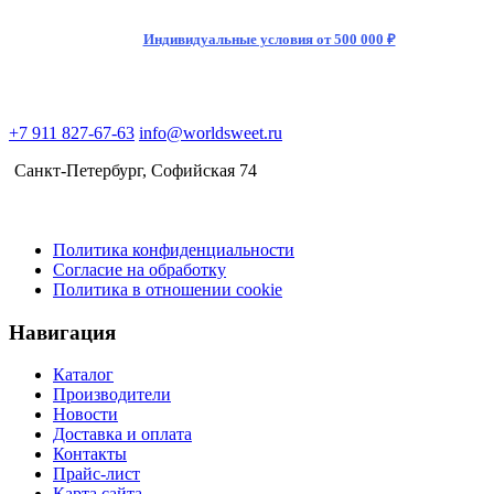
Индивидуальные условия от 500 000 ₽
+7 911 827-67-63
info@worldsweet.ru
Санкт-Петербург​, Софийская 74
Политика конфиденциальности
Согласие на обработку
Политика в отношении cookie
Навигация
Каталог
Производители
Новости
Доставка и оплата
Контакты
Прайс-лист
Карта сайта