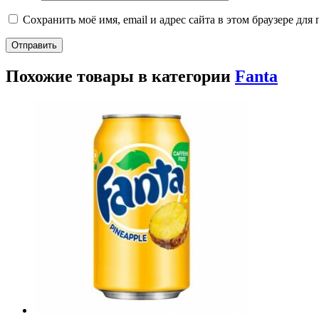
Сохранить моё имя, email и адрес сайта в этом браузере д
Похожие товары в категории
Fanta