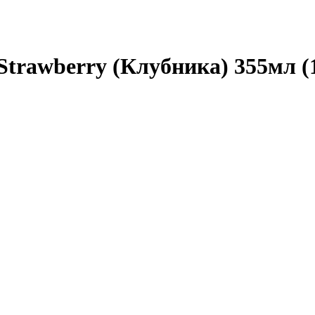
Strawberry (Клубника) 355мл 