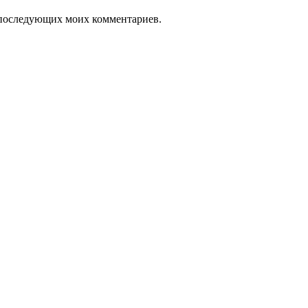
ля последующих моих комментариев.