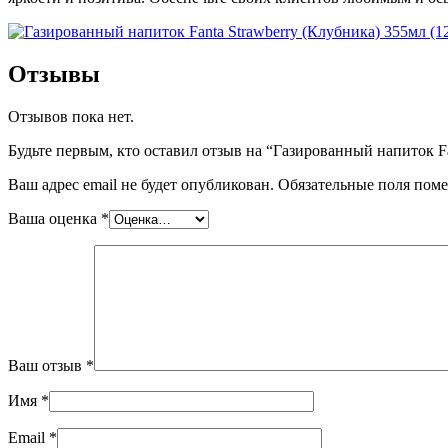
Отзывы
Отзывов пока нет.
Будьте первым, кто оставил отзыв на “Газированный напиток F
Ваш адрес email не будет опубликован.
Обязательные поля пом
Ваша оценка
*
Ваш отзыв
*
Имя
*
Email
*