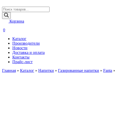
Поиск
товаров
Корзина
0
Каталог
Производители
Новости
Доставка и оплата
Контакты
Прайс-лист
Главная
»
Каталог
»
Напитки
»
Газированные напитки
»
Fanta