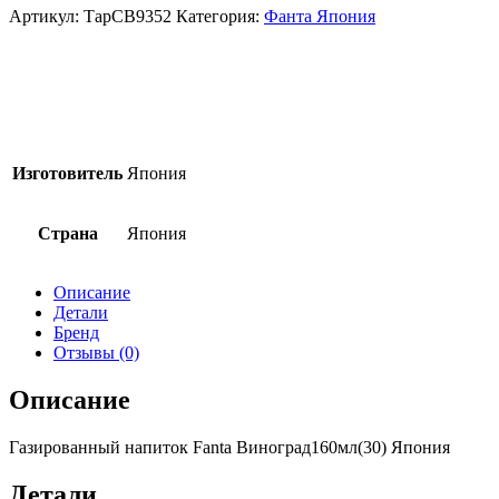
Артикул:
ТарCB9352
Категория:
Фанта Япония
Изготовитель
Япония
Страна
Япония
Описание
Детали
Бренд
Отзывы (0)
Описание
Газированный напиток Fanta Виноград160мл(30) Япония
Детали