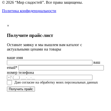
© 2026 “Мир сладостей”. Все права защищены.
Политика конфиденциальности
×
Получите прайс-лист
Оставьте заявку и мы вышлем вам каталог с
актуальными ценами на товары
ваше имя
ваш
email*
номер телефона
Даю согласие на обработку моих персональных данных