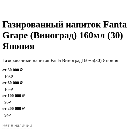
Газированный напиток Fanta
Grape (Виноград) 160мл (30)
Япония
Газированный напиток Fanta Виноград160мл(30) Япония
от 30 000 ₽
108
₽
от 60 000 ₽
105
₽
от 100 000 ₽
98
₽
от 200 000 ₽
94
₽
Нет в наличии