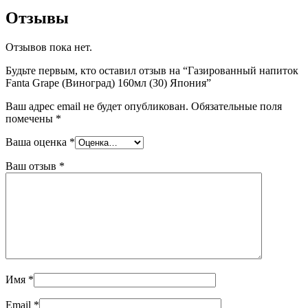
Отзывы
Отзывов пока нет.
Будьте первым, кто оставил отзыв на “Газированный напиток
Fanta Grape (Виноград) 160мл (30) Япония”
Ваш адрес email не будет опубликован.
Обязательные поля
помечены
*
Ваша оценка
*
Ваш отзыв
*
Имя
*
Email
*