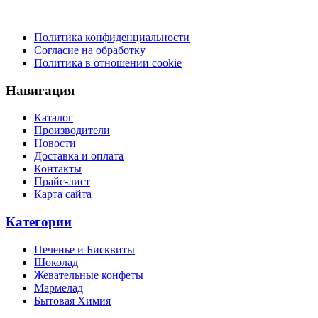
Политика конфиденциальности
Согласие на обработку
Политика в отношении cookie
Навигация
Каталог
Производители
Новости
Доставка и оплата
Контакты
Прайс-лист
Карта сайта
Категории
Печенье и Бисквиты
Шоколад
Жевательные конфеты
Мармелад
Бытовая Химия