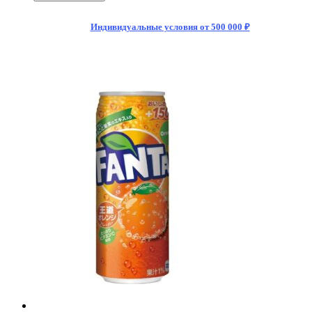
Индивидуальные условия от 500 000 ₽