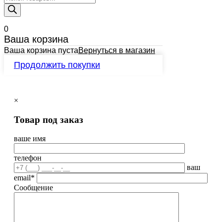
товаров
0
Ваша корзина
Ваша корзина пуста
Вернуться в магазин
Продолжить покупки
×
Товар под заказ
ваше имя
телефон
ваш
email*
Сообщение