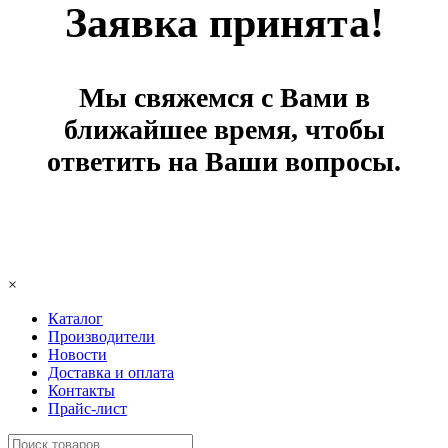
Заявка принята!
Мы свяжемся с Вами в
ближайшее время, чтобы
ответить на Ваши вопросы.
×
Каталог
Производители
Новости
Доставка и оплата
Контакты
Прайс-лист
Поиск