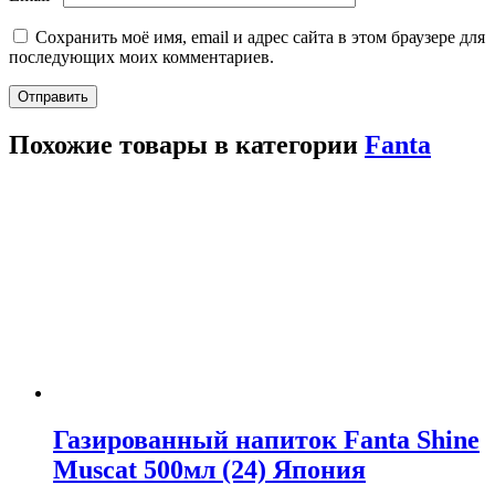
Сохранить моё имя, email и адрес сайта в этом браузере для
последующих моих комментариев.
Похожие товары в категории
Fanta
Газированный напиток Fanta Shine
Muscat 500мл (24) Япония