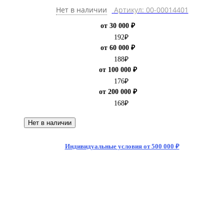
Нет в наличии
Артикул: 00-00014401
от 30 000 ₽
192
₽
от 60 000 ₽
188
₽
от 100 000 ₽
176
₽
от 200 000 ₽
168
₽
Нет в наличии
Индивидуальные условия от 500 000 ₽