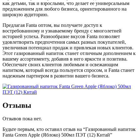
как детьми, так и взрослыми, что делает ее универсальным
предложением для любого бизнеса, ориентированного на
широкую аудиторию.
Предлагая Fanta оптом, вы получаете доступ к
востребованному и узнаваемому бренду с многолетней
историей успеха. Разнообразие вкусов Fanta позволяет
удовлетворить предпочтения самых разных покупателей,
увеличивая потенциал продаж и привлекая новых клиентов.
Этот газированный напиток станет отличным дополнением к
вашему ассортименту, добавив в него яркости и позитива.
Обеспечьте своих клиентов любимым и освежающим
напитком, который всегда пользуется спросом, и Fanta станет
надежным партнером в развитии вашего бизнеса.
Отзывы
Отзывов пока нет.
Будьте первым, кто оставил отзыв на “Газированный напиток
Fanta Green Apple (Яблоко) 500мл ПЭТ (12) Китай”