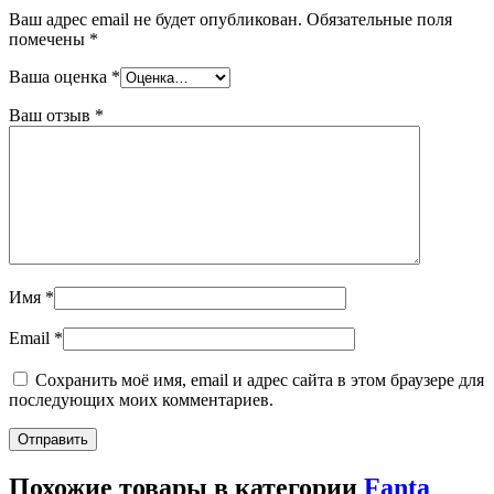
Ваш адрес email не будет опубликован.
Обязательные поля
помечены
*
Ваша оценка
*
Ваш отзыв
*
Имя
*
Email
*
Сохранить моё имя, email и адрес сайта в этом браузере для
последующих моих комментариев.
Похожие товары в категории
Fanta