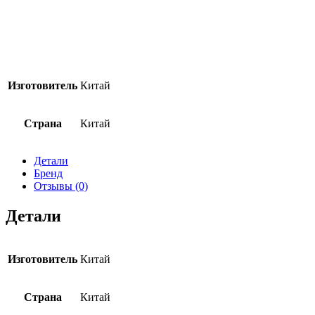
Изготовитель
Китай
Страна
Китай
Детали
Бренд
Отзывы (0)
Детали
Изготовитель
Китай
Страна
Китай