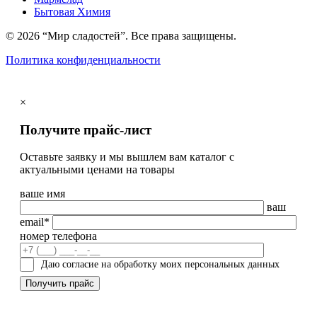
Бытовая Химия
© 2026 “Мир сладостей”. Все права защищены.
Политика конфиденциальности
×
Получите прайс-лист
Оставьте заявку и мы вышлем вам каталог с
актуальными ценами на товары
ваше имя
ваш
email*
номер телефона
Даю согласие на обработку моих персональных данных