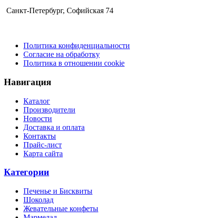
Санкт-Петербург​, Софийская 74
Политика конфиденциальности
Согласие на обработку
Политика в отношении cookie
Навигация
Каталог
Производители
Новости
Доставка и оплата
Контакты
Прайс-лист
Карта сайта
Категории
Печенье и Бисквиты
Шоколад
Жевательные конфеты
Мармелад