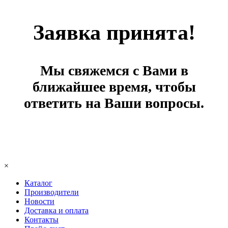
Заявка принята!
Мы свяжемся с Вами в
ближайшее время, чтобы
ответить на Ваши вопросы.
×
Каталог
Производители
Новости
Доставка и оплата
Контакты