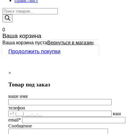
Прайс-лист
Поиск
товаров
0
Ваша корзина
Ваша корзина пуста
Вернуться в магазин
Продолжить покупки
×
Товар под заказ
ваше имя
телефон
ваш
email*
Сообщение