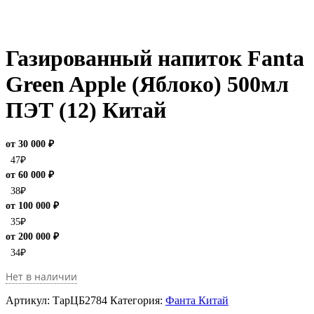
Газированный напиток Fanta
Green Apple (Яблоко) 500мл
ПЭТ (12) Китай
от 30 000 ₽
47
₽
от 60 000 ₽
38
₽
от 100 000 ₽
35
₽
от 200 000 ₽
34
₽
Нет в наличии
Артикул:
ТарЦБ2784
Категория:
Фанта Китай