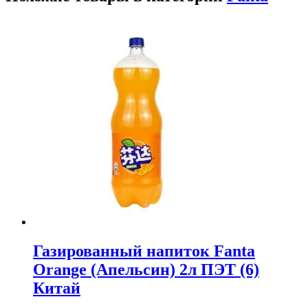
Газированный напиток Fanta
Orange (Апельсин) 2л ПЭТ (6)
Китай