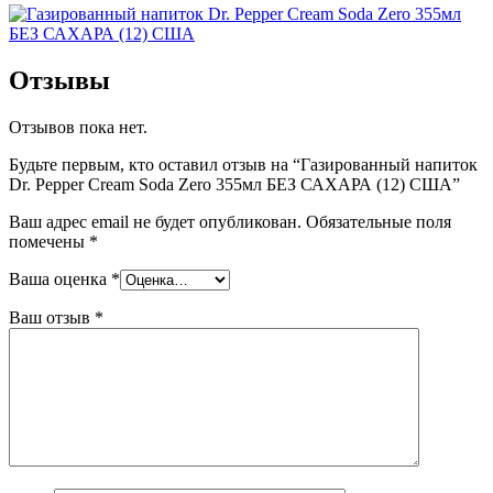
Отзывы
Отзывов пока нет.
Будьте первым, кто оставил отзыв на “Газированный напиток
Dr. Pepper Cream Soda Zero 355мл БЕЗ САХАРА (12) США”
Ваш адрес email не будет опубликован.
Обязательные поля
помечены
*
Ваша оценка
*
Ваш отзыв
*