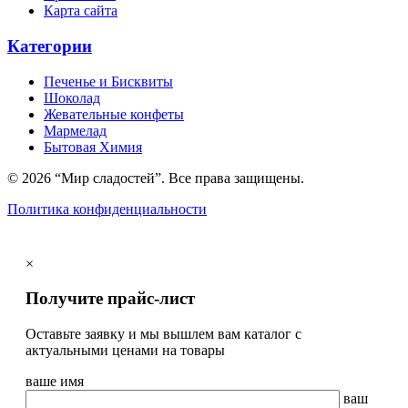
Карта сайта
Категории
Печенье и Бисквиты
Шоколад
Жевательные конфеты
Мармелад
Бытовая Химия
© 2026 “Мир сладостей”. Все права защищены.
Политика конфиденциальности
×
Получите прайс-лист
Оставьте заявку и мы вышлем вам каталог с
актуальными ценами на товары
ваше имя
ваш