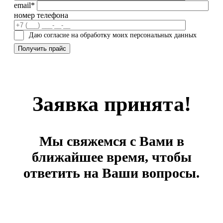
email*
номер телефона
Даю согласие на обработку моих персональных данных
Заявка принята!
Мы свяжемся с Вами в
ближайшее время, чтобы
ответить на Ваши вопросы.