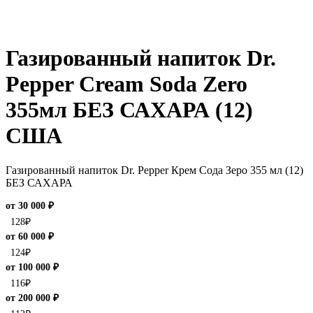
Газированный напиток Dr.
Pepper Cream Soda Zero
355мл БЕЗ САХАРА (12)
США
Газированный напиток Dr. Pepper Крем Сода Зеро 355 мл (12)
БЕЗ САХАРА
от 30 000 ₽
128
₽
от 60 000 ₽
124
₽
от 100 000 ₽
116
₽
от 200 000 ₽