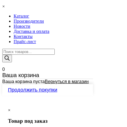
×
Каталог
Производители
Новости
Доставка и оплата
Контакты
Прайс-лист
Поиск
товаров
0
Ваша корзина
Ваша корзина пуста
Вернуться в магазин
Продолжить покупки
×
Товар под заказ