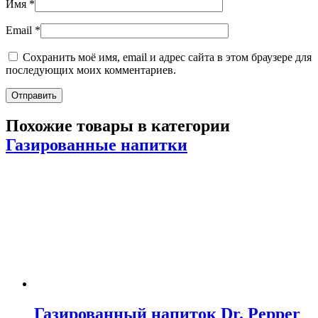
Имя
*
Email
*
Сохранить моё имя, email и адрес сайта в этом браузере для
последующих моих комментариев.
Похожие товары в категории
Газированные напитки
Газированный напиток Dr. Pepper