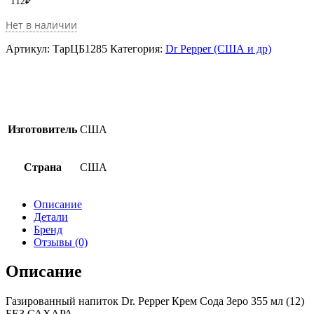
112
₽
Нет в наличии
Артикул:
ТарЦБ1285
Категория:
Dr Pepper (США и др)
Изготовитель
США
Страна
США
Описание
Детали
Бренд
Отзывы (0)
Описание
Газированный напиток Dr. Pepper Крем Сода Зеро 355 мл (12)
БЕЗ САХАРА