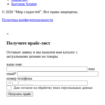
Бытовая Химия
© 2026 “Мир сладостей”. Все права защищены.
Политика конфиденциальности
×
Получите прайс-лист
Оставьте заявку и мы вышлем вам каталог с
актуальными ценами на товары
ваше имя
ваш
email*
номер телефона
Даю согласие на обработку моих персональных данных