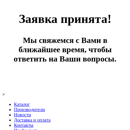
Заявка принята!
Мы свяжемся с Вами в
ближайшее время, чтобы
ответить на Ваши вопросы.
×
Каталог
Производители
Новости
Доставка и оплата
Контакты