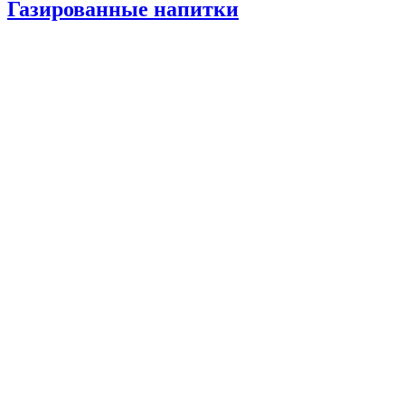
Газированные напитки