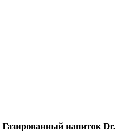
Газированный напиток Dr.