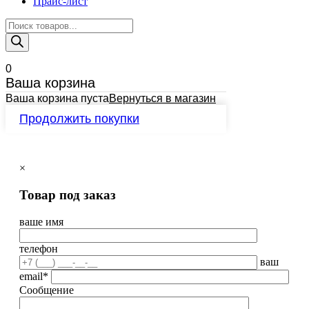
Прайс-лист
Поиск
товаров
0
Ваша корзина
Ваша корзина пуста
Вернуться в магазин
Продолжить покупки
×
Товар под заказ
ваше имя
телефон
ваш
email*
Сообщение