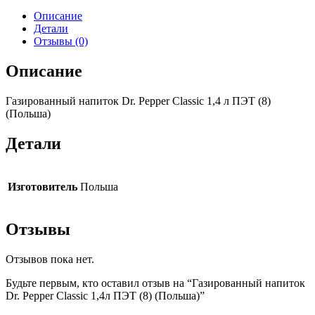
Описание
Детали
Отзывы (0)
Описание
Газированный напиток Dr. Pepper Classic 1,4 л ПЭТ (8)
(Польша)
Детали
Изготовитель
Польша
Отзывы
Отзывов пока нет.
Будьте первым, кто оставил отзыв на “Газированный напиток
Dr. Pepper Classic 1,4л ПЭТ (8) (Польша)”