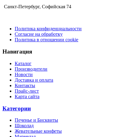
Санкт-Петербург​, Софийская 74
Политика конфиденциальности
Согласие на обработку
Политика в отношении cookie
Навигация
Каталог
Производители
Новости
Доставка и оплата
Контакты
Прайс-лист
Карта сайта
Категории
Печенье и Бисквиты
Шоколад
Жевательные конфеты
Мармелад