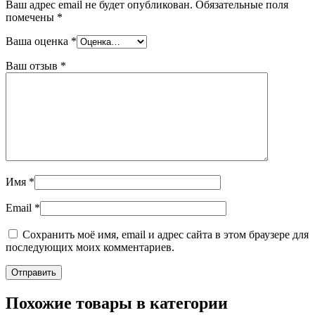
Ваш адрес email не будет опубликован.
Обязательные поля
помечены
*
Ваша оценка
*
Ваш отзыв
*
Имя
*
Email
*
Сохранить моё имя, email и адрес сайта в этом браузере для
последующих моих комментариев.
Похожие товары в категории