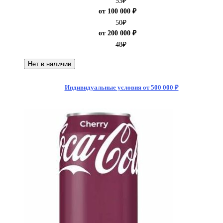
53
₽
от 100 000 ₽
50
₽
от 200 000 ₽
48
₽
Нет в наличии
Индивидуальные условия от 500 000 ₽