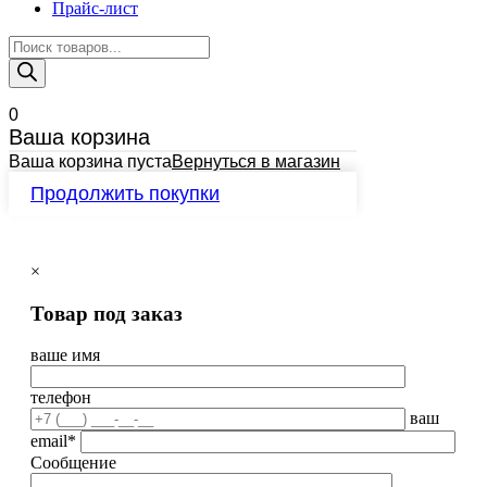
Прайс-лист
Поиск
товаров
0
Ваша корзина
Ваша корзина пуста
Вернуться в магазин
Продолжить покупки
×
Товар под заказ
ваше имя
телефон
ваш
email*
Сообщение