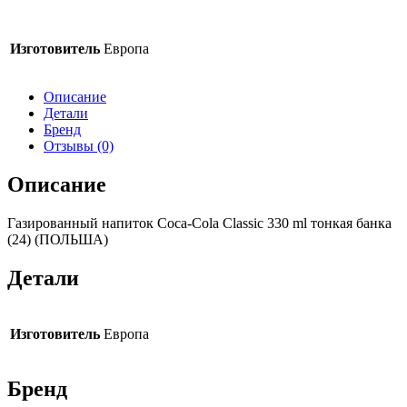
Изготовитель
Европа
Описание
Детали
Бренд
Отзывы (0)
Описание
Газированный напиток Coca-Cola Classic 330 ml тонкая банка
(24) (ПОЛЬША)
Детали
Изготовитель
Европа
Бренд