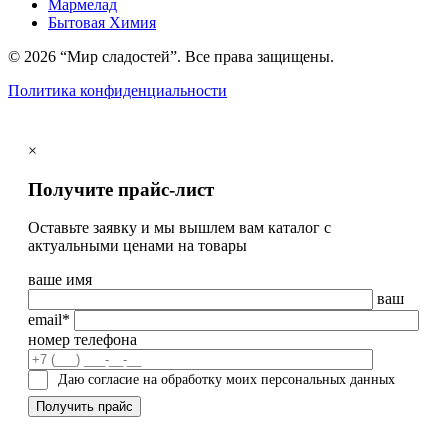
Мармелад
Бытовая Химия
© 2026 “Мир сладостей”. Все права защищены.
Политика конфиденциальности
×
Получите прайс-лист
Оставьте заявку и мы вышлем вам каталог с
актуальными ценами на товары
ваше имя
ваш
email*
номер телефона
Даю согласие на обработку моих персональных данных