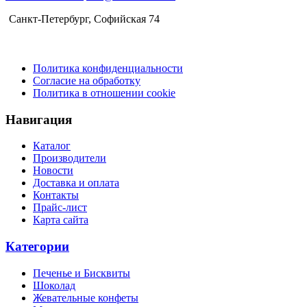
(24)
Санкт-Петербург​, Софийская 74
Польша
Политика конфиденциальности
Согласие на обработку
Политика в отношении cookie
Навигация
Каталог
Производители
Новости
Доставка и оплата
Контакты
Прайс-лист
Карта сайта
Категории
Печенье и Бисквиты
Шоколад
Жевательные конфеты