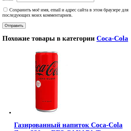
Сохранить моё имя, email и адрес сайта в этом браузере для
последующих моих комментариев.
Похожие товары в категории
Coca-Cola
Газированный напиток Coca-Cola