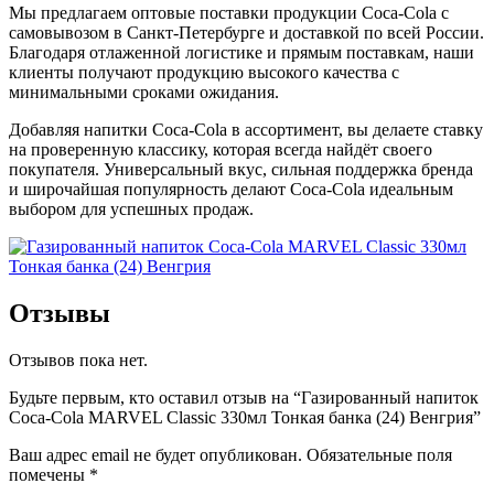
Мы предлагаем оптовые поставки продукции Coca-Cola с
самовывозом в Санкт-Петербурге и доставкой по всей России.
Благодаря отлаженной логистике и прямым поставкам, наши
клиенты получают продукцию высокого качества с
минимальными сроками ожидания.
Добавляя напитки Coca-Cola в ассортимент, вы делаете ставку
на проверенную классику, которая всегда найдёт своего
покупателя. Универсальный вкус, сильная поддержка бренда
и широчайшая популярность делают Coca-Cola идеальным
выбором для успешных продаж.
Отзывы
Отзывов пока нет.
Будьте первым, кто оставил отзыв на “Газированный напиток
Coca-Cola MARVEL Classic 330мл Тонкая банка (24) Венгрия”
Ваш адрес email не будет опубликован.
Обязательные поля
помечены
*