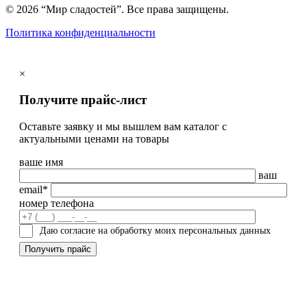
© 2026 “Мир сладостей”. Все права защищены.
Политика конфиденциальности
×
Получите прайс-лист
Оставьте заявку и мы вышлем вам каталог с
актуальными ценами на товары
ваше имя
ваш
email*
номер телефона
Даю согласие на обработку моих персональных данных