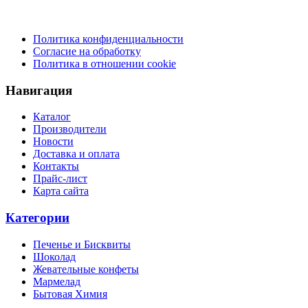
Политика конфиденциальности
Согласие на обработку
Политика в отношении cookie
Навигация
Каталог
Производители
Новости
Доставка и оплата
Контакты
Прайс-лист
Карта сайта
Категории
Печенье и Бисквиты
Шоколад
Жевательные конфеты
Мармелад
Бытовая Химия