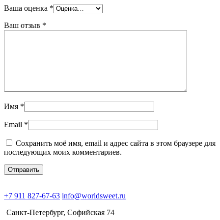
Ваша оценка
*
Ваш отзыв
*
Имя
*
Email
*
Сохранить моё имя, email и адрес сайта в этом браузере для
последующих моих комментариев.
+7 911 827-67-63
info@worldsweet.ru
Санкт-Петербург​, Софийская 74