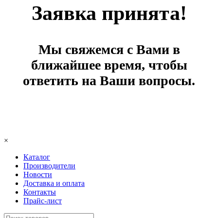
Заявка принята!
Мы свяжемся с Вами в
ближайшее время, чтобы
ответить на Ваши вопросы.
×
Каталог
Производители
Новости
Доставка и оплата
Контакты
Прайс-лист
Поиск