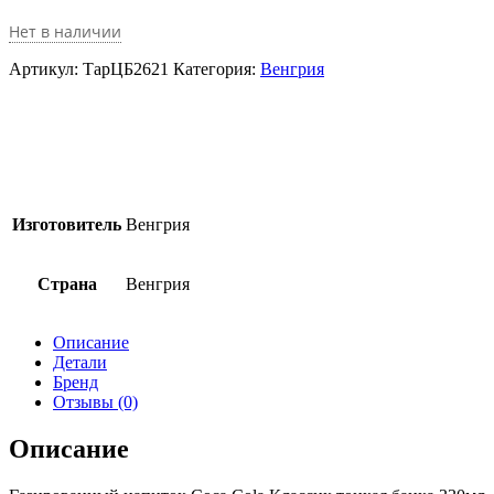
Нет в наличии
Артикул:
ТарЦБ2621
Категория:
Венгрия
Изготовитель
Венгрия
Страна
Венгрия
Описание
Детали
Бренд
Отзывы (0)
Описание