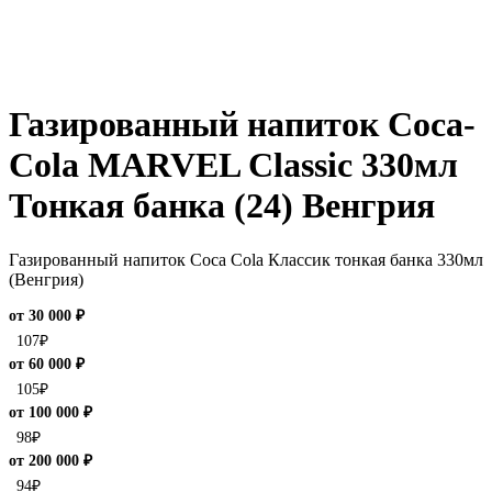
Газированный напиток Coca-
Cola MARVEL Classic 330мл
Тонкая банка (24) Венгрия
Газированный напиток Coca Cola Классик тонкая банка 330мл
(Венгрия)
от 30 000 ₽
107
₽
от 60 000 ₽
105
₽
от 100 000 ₽
98
₽
от 200 000 ₽
94
₽