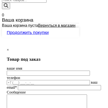
товаров
0
Ваша корзина
Ваша корзина пуста
Вернуться в магазин
Продолжить покупки
×
Товар под заказ
ваше имя
телефон
ваш
email*
Сообщение