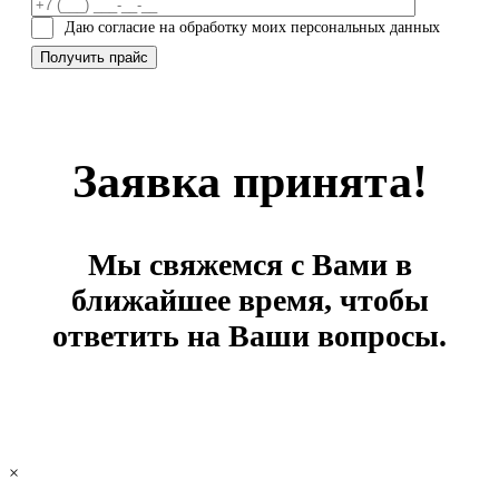
Даю согласие на обработку моих персональных данных
Заявка принята!
Мы свяжемся с Вами в
ближайшее время, чтобы
ответить на Ваши вопросы.
×