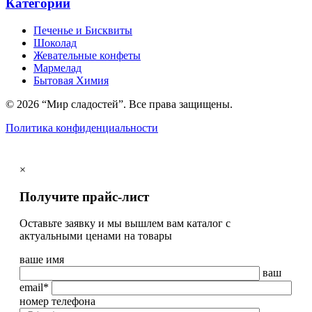
Категории
Печенье и Бисквиты
Шоколад
Жевательные конфеты
Мармелад
Бытовая Химия
© 2026 “Мир сладостей”. Все права защищены.
Политика конфиденциальности
×
Получите прайс-лист
Оставьте заявку и мы вышлем вам каталог с
актуальными ценами на товары
ваше имя
ваш
email*
номер телефона