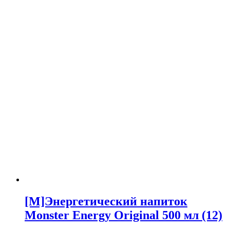
[M]Энергетический напиток
Monster Energy Original 500 мл (12)