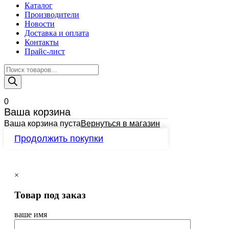
Каталог
Производители
Новости
Доставка и оплата
Контакты
Прайс-лист
Поиск
товаров
0
Ваша корзина
Ваша корзина пуста
Вернуться в магазин
Продолжить покупки
×
Товар под заказ
ваше имя