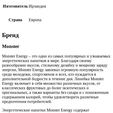
Изготовитель
Ирландия
Страна
Европа
Бренд
Monster
Monster Energy – это один из самых популярных и узнаваемых
энергетических напитков в мире. Благодаря своему
разнообразию вкусов, стильному дизайну и мощному заряду
энергии, Monster Energy завоевал огромную популярность
среди молодежи, спортсменов и всех, кто нуждается в
дополнительной бодрости в течение дня. Линейка Monster
Energy включает в себя множество различных вкусов, от
классических фруктовых до более экзотических и
оригинальных, а также варианты без сахара и с пониженным
содержанием калорий, чтобы удовлетворить различные
предпочтения потребителей.
Энергетические напитки Monster Energy содержат