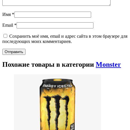
Имя
*
Email
*
Сохранить моё имя, email и адрес сайта в этом браузере для
последующих моих комментариев.
Похожие товары в категории
Monster