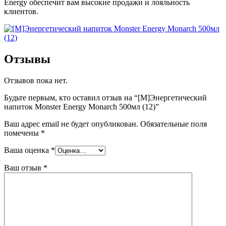
Energy обеспечит вам высокие продажи и лояльность
клиентов.
Отзывы
Отзывов пока нет.
Будьте первым, кто оставил отзыв на “[M]Энергетический
напиток Monster Energy Monarch 500мл (12)”
Ваш адрес email не будет опубликован.
Обязательные поля
помечены
*
Ваша оценка
*
Ваш отзыв
*