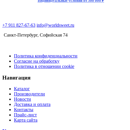
Индивидуальные условия от 500 000 ₽
Nitro
500мл
(12)
+7 911 827-67-63
info@worldsweet.ru
Санкт-Петербург​, Софийская 74
Политика конфиденциальности
Согласие на обработку
Политика в отношении cookie
Навигация
Каталог
Производители
Новости
Доставка и оплата
Контакты
Прайс-лист
Карта сайта