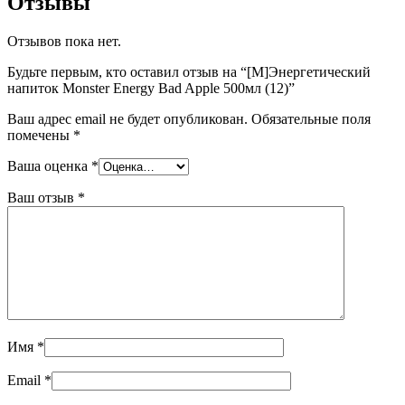
Отзывы
Отзывов пока нет.
Будьте первым, кто оставил отзыв на “[M]Энергетический
напиток Monster Energy Bad Apple 500мл (12)”
Ваш адрес email не будет опубликован.
Обязательные поля
помечены
*
Ваша оценка
*
Ваш отзыв
*
Имя
*
Email
*