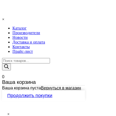
×
Каталог
Производители
Новости
Доставка и оплата
Контакты
Прайс-лист
Поиск
товаров
0
Ваша корзина
Ваша корзина пуста
Вернуться в магазин
Продолжить покупки
×