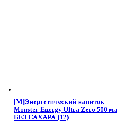
[M]Энергетический напиток
Monster Energy Ultra Zero 500 мл
БЕЗ САХАРА (12)