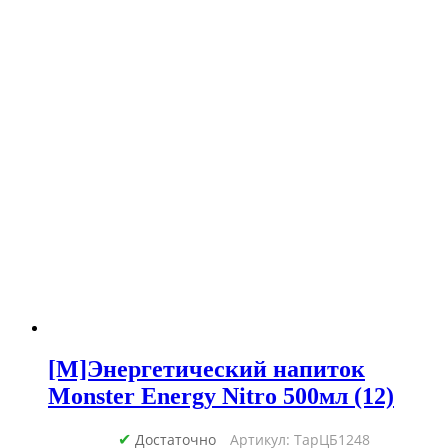
[M]Энергетический напиток
Monster Energy Nitro 500мл (12)
Достаточно
Артикул: ТарЦБ1248
✔