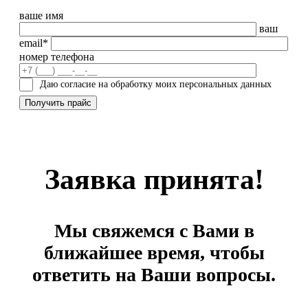
ваше имя
ваш
email*
номер телефона
Даю согласие на обработку моих персональных данных
Заявка принята!
Мы свяжемся с Вами в
ближайшее время, чтобы
ответить на Ваши вопросы.