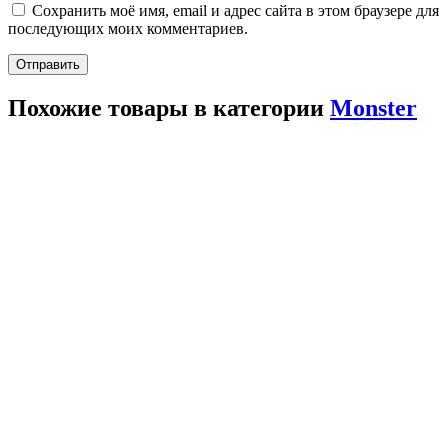
Сохранить моё имя, email и адрес сайта в этом браузере для
последующих моих комментариев.
Похожие товары в категории
Monster