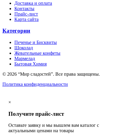
Доставка и оплата
Контакты
Прайс-лист
Карта сайта
Категории
Печенье и Бисквиты
Шоколад
Жевательные конфеты
Мармелад
Бытовая Химия
© 2026 “Мир сладостей”. Все права защищены.
Политика конфиденциальности
×
Получите прайс-лист
Оставьте заявку и мы вышлем вам каталог с
актуальными ценами на товары