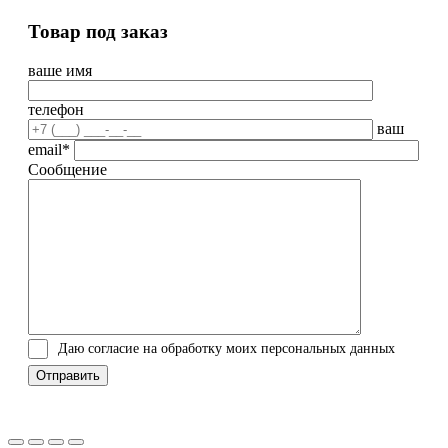
Товар под заказ
ваше имя
телефон
ваш
email*
Сообщение
Даю согласие на обработку моих персональных данных