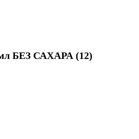
0 мл БЕЗ САХАРА (12)