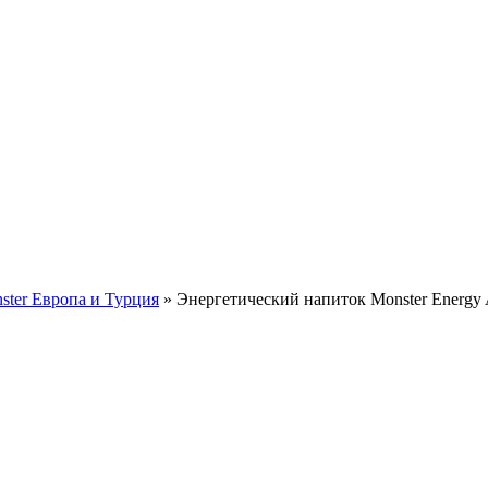
ster Европа и Турция
»
Энергетический напиток Monster Energy 