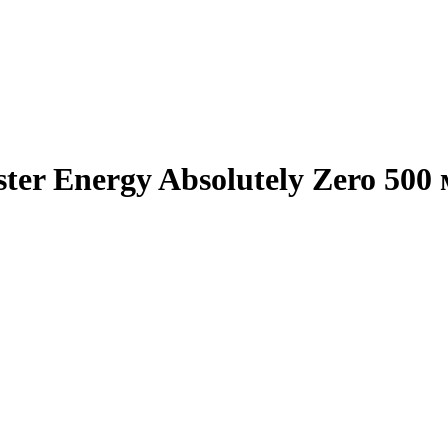
er Energy Absolutely Zero 50