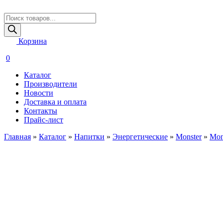
Поиск
товаров
Корзина
0
Каталог
Производители
Новости
Доставка и оплата
Контакты
Прайс-лист
Главная
»
Каталог
»
Напитки
»
Энергетические
»
Monster
»
Mon