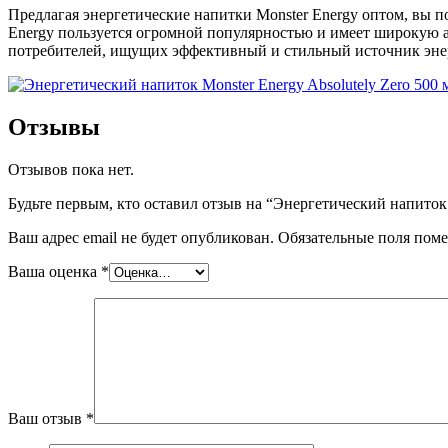
Предлагая энергетические напитки Monster Energy оптом, вы п
Energy пользуется огромной популярностью и имеет широкую 
потребителей, ищущих эффективный и стильный источник энерг
Отзывы
Отзывов пока нет.
Будьте первым, кто оставил отзыв на “Энергетический напиток
Ваш адрес email не будет опубликован.
Обязательные поля пом
Ваша оценка
*
Ваш отзыв
*