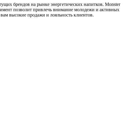
тущих брендов на рынке энергетических напитков. Monster
тимент позволит привлечь внимание молодежи и активных
 вам высокие продажи и лояльность клиентов.