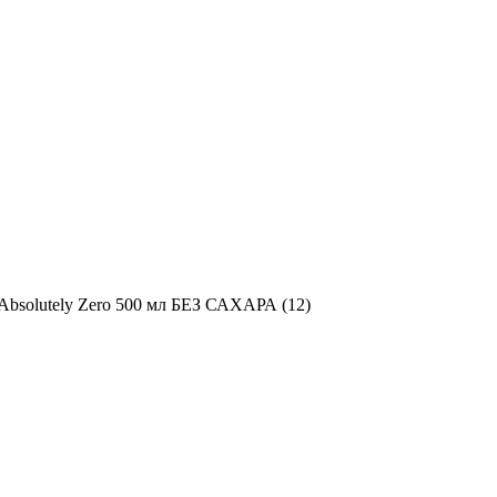
Absolutely Zero 500 мл БЕЗ САХАРА (12)