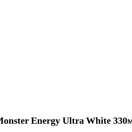
onster Energy Ultra White 3