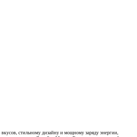
ю вкусов, стильному дизайну и мощному заряду энергии,