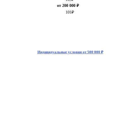
от 200 000 ₽
101
₽
Индивидуальные условия от 500 000 ₽