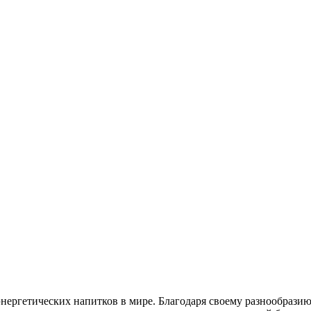
энергетических напитков в мире. Благодаря своему разнообрази