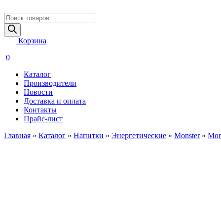
Поиск
товаров
Корзина
0
Каталог
Производители
Новости
Доставка и оплата
Контакты
Прайс-лист
Главная
»
Каталог
»
Напитки
»
Энергетические
»
Monster
»
Mon