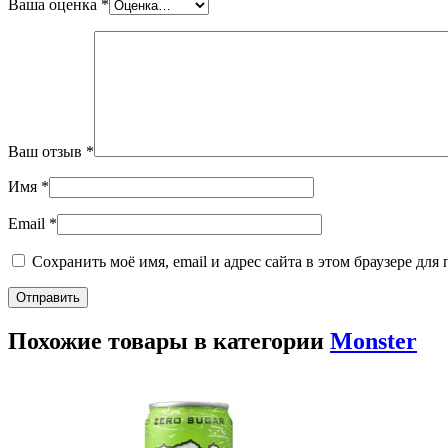
Ваша оценка
*
Ваш отзыв
*
Имя
*
Email
*
Сохранить моё имя, email и адрес сайта в этом браузере д
Похожие товары в категории
Monster