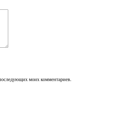
ля последующих моих комментариев.