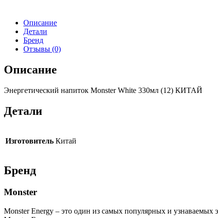
САХАРА
(24)
Описание
КИТАЙ
Детали
Бренд
Отзывы (0)
Описание
Энергетический напиток Monster White 330мл (12) КИТАЙ
Детали
Изготовитель
Китай
Бренд
Monster
Monster Energy – это один из самых популярных и узнаваемых 