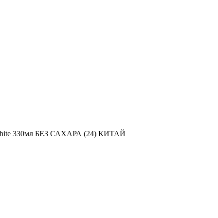
 White 330мл БЕЗ САХАРА (24) КИТАЙ