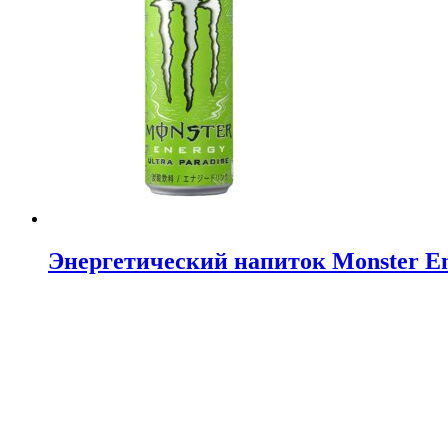
Энергетический напиток Monster En