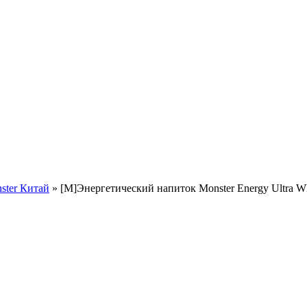
ster Китай
»
[M]Энергетический напиток Monster Energy Ultra