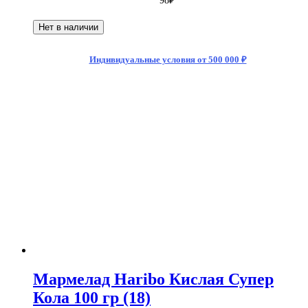
98
₽
Нет в наличии
Индивидуальные условия от 500 000 ₽
Мармелад Haribo Кислая Супер
Кола 100 гр (18)