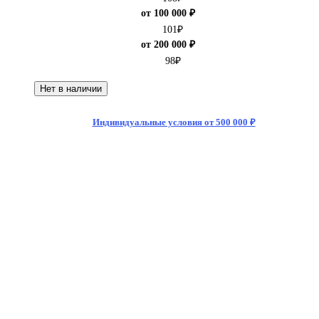
от 100 000 ₽
101
₽
от 200 000 ₽
98
₽
Нет в наличии
Индивидуальные условия от 500 000 ₽