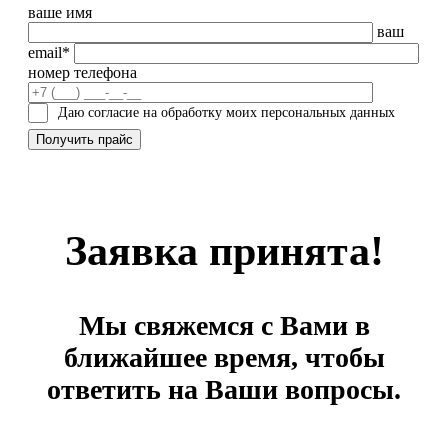
ваше имя
ваш
email*
номер телефона
Даю согласие на обработку моих персональных данных
Заявка принята!
Мы свяжемся с Вами в
ближайшее время, чтобы
ответить на Ваши вопросы.