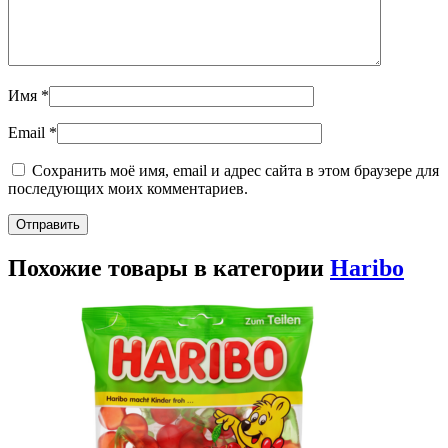
Имя
*
Email
*
Сохранить моё имя, email и адрес сайта в этом браузере для
последующих моих комментариев.
Похожие товары в категории
Haribo