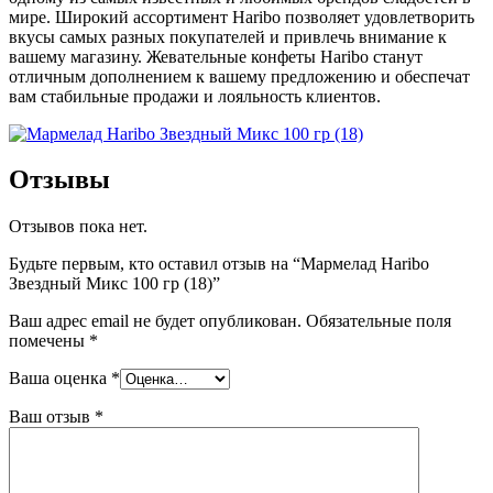
мире. Широкий ассортимент Haribo позволяет удовлетворить
вкусы самых разных покупателей и привлечь внимание к
вашему магазину. Жевательные конфеты Haribo станут
отличным дополнением к вашему предложению и обеспечат
вам стабильные продажи и лояльность клиентов.
Отзывы
Отзывов пока нет.
Будьте первым, кто оставил отзыв на “Мармелад Haribo
Звездный Микс 100 гр (18)”
Ваш адрес email не будет опубликован.
Обязательные поля
помечены
*
Ваша оценка
*
Ваш отзыв
*