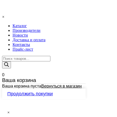
×
Каталог
Производители
Новости
Доставка и оплата
Контакты
Прайс-лист
Поиск
товаров
0
Ваша корзина
Ваша корзина пуста
Вернуться в магазин
Продолжить покупки
×