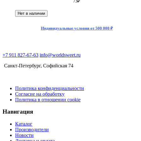
73
₽
Нет в наличии
Индивидуальные условия от 500 000 ₽
+7 911 827-67-63
info@worldsweet.ru
Санкт-Петербург​, Софийская 74
Политика конфиденциальности
Согласие на обработку
Политика в отношении cookie
Навигация
Каталог
Производители
Новости
Доставка и оплата