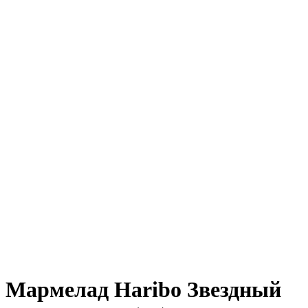
Мармелад Haribo Звездный