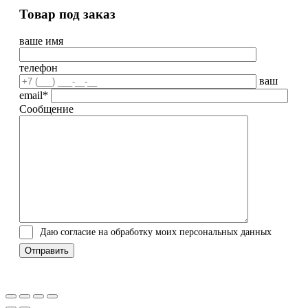
Товар под заказ
ваше имя
телефон
ваш
email*
Сообщение
Даю согласие на обработку моих персональных данных