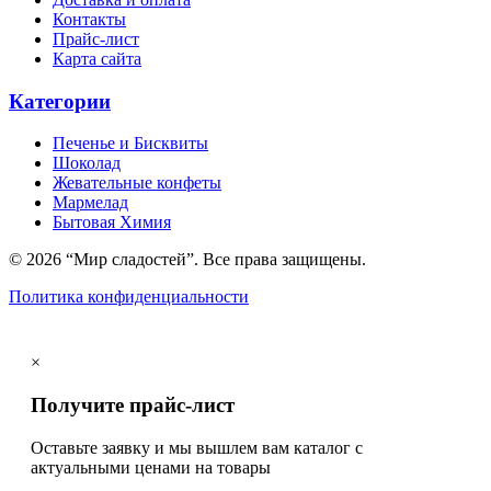
Контакты
Прайс-лист
Карта сайта
Категории
Печенье и Бисквиты
Шоколад
Жевательные конфеты
Мармелад
Бытовая Химия
© 2026 “Мир сладостей”. Все права защищены.
Политика конфиденциальности
×
Получите прайс-лист
Оставьте заявку и мы вышлем вам каталог с
актуальными ценами на товары