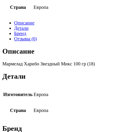
Страна
Европа
Описание
Детали
Бренд
Отзывы (0)
Описание
Мармелад Харибо Звездный Микс 100 гр (18)
Детали
Изготовитель
Европа
Страна
Европа
Бренд