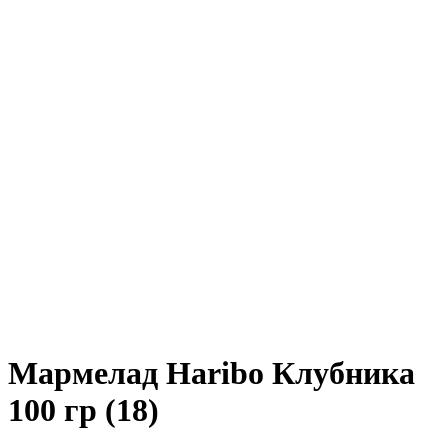
Мармелад Haribo Клубника
100 гр (18)