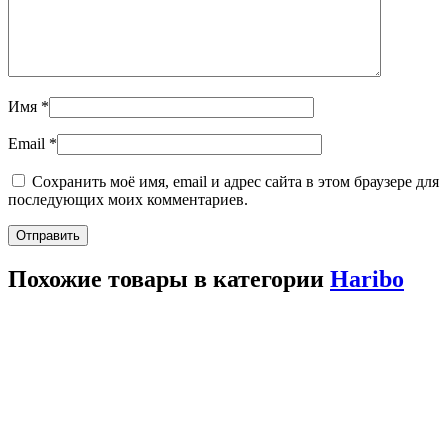
Имя
*
Email
*
Сохранить моё имя, email и адрес сайта в этом браузере для
последующих моих комментариев.
Похожие товары в категории
Haribo