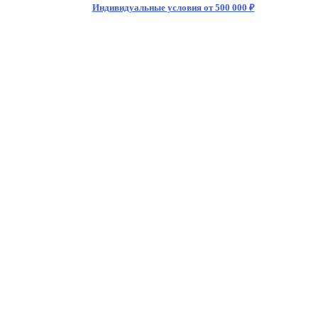
Индивидуальные условия от 500 000 ₽