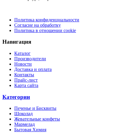
Политика конфиденциальности
Согласие на обработку
Политика в отношении cookie
Навигация
Каталог
Производители
Новости
Доставка и оплата
Контакты
Прайс-лист
Карта сайта
Категории
Печенье и Бисквиты
Шоколад
Жевательные конфеты
Мармелад
Бытовая Химия