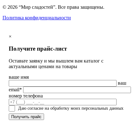
© 2026 “Мир сладостей”. Все права защищены.
Политика конфиденциальности
×
Получите прайс-лист
Оставьте заявку и мы вышлем вам каталог с
актуальными ценами на товары
ваше имя
ваш
email*
номер телефона
Даю согласие на обработку моих персональных данных