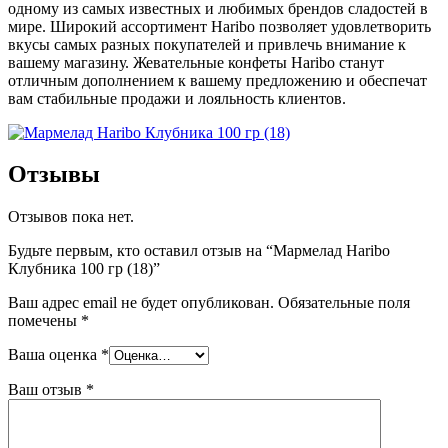
одному из самых известных и любимых брендов сладостей в
мире. Широкий ассортимент Haribo позволяет удовлетворить
вкусы самых разных покупателей и привлечь внимание к
вашему магазину. Жевательные конфеты Haribo станут
отличным дополнением к вашему предложению и обеспечат
вам стабильные продажи и лояльность клиентов.
Отзывы
Отзывов пока нет.
Будьте первым, кто оставил отзыв на “Мармелад Haribo
Клубника 100 гр (18)”
Ваш адрес email не будет опубликован.
Обязательные поля
помечены
*
Ваша оценка
*
Ваш отзыв
*