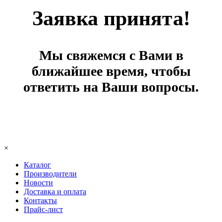
Заявка принята!
Мы свяжемся с Вами в
ближайшее время, чтобы
ответить на Ваши вопросы.
×
Каталог
Производители
Новости
Доставка и оплата
Контакты
Прайс-лист