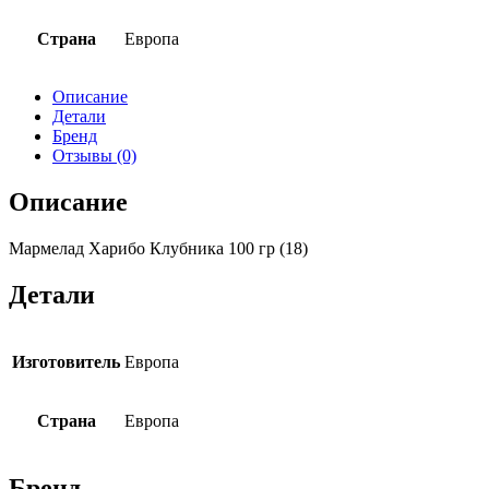
Страна
Европа
Описание
Детали
Бренд
Отзывы (0)
Описание
Мармелад Харибо Клубника 100 гр (18)
Детали
Изготовитель
Европа
Страна
Европа
Бренд