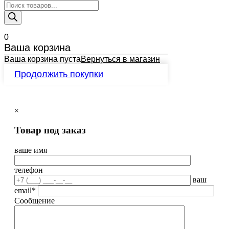
Поиск
товаров
0
Ваша корзина
Ваша корзина пуста
Вернуться в магазин
Продолжить покупки
×
Товар под заказ
ваше имя
телефон
ваш
email*
Сообщение