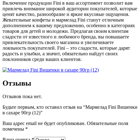
Включение продукции Fini в ваш ассортимент позволит вам
привлечь внимание широкой аудитории покупателей, которые
ценят качество, разнообразие и яркие вкусовые ощущения.
Жевательные конфеты и мармелад Fini станут отличным
дополнением к вашему предложению, особенно в категориях
товаров для детей и молодежи. Предлагая своим клиентам
сладости от известного и любимого бренда, вы повышаете
привлекательность своего магазина и увеличиваете
лояльность покупателей. Fini – это сладости, которые дарят
радость и улыбки, а значит, обязательно найдут своих
поклонников среди ваших клиентов.
Отзывы
Отзывов пока нет.
Будьте первым, кто оставил отзыв на “Мармелад Fini Вишенки
в сахаре 90гр (12)”
Ваш адрес email не будет опубликован.
Обязательные поля
помечены
*
Ваша оценка
*