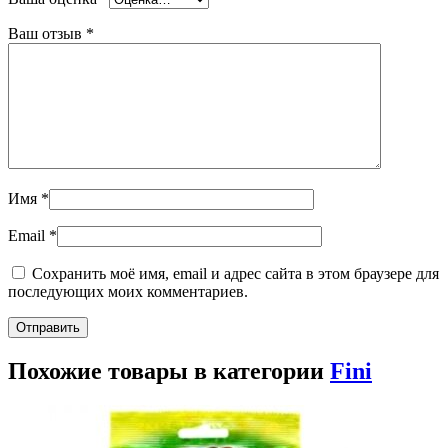
Ваш отзыв
*
Имя
*
Email
*
Сохранить моё имя, email и адрес сайта в этом браузере для
последующих моих комментариев.
Похожие товары в категории
Fini