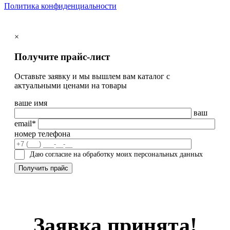
Политика конфиденциальности
×
Получите прайс-лист
Оставьте заявку и мы вышлем вам каталог с
актуальными ценами на товары
ваше имя
ваш
email*
номер телефона
Даю согласие на обработку моих персональных данных
Заявка принята!