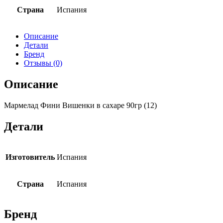
Страна
Испания
Описание
Детали
Бренд
Отзывы (0)
Описание
Мармелад Фини Вишенки в сахаре 90гр (12)
Детали
Изготовитель
Испания
Страна
Испания
Бренд