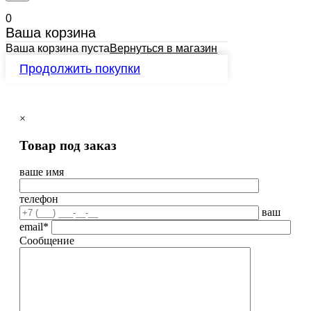
0
Ваша корзина
Ваша корзина пуста
Вернуться в магазин
Продолжить покупки
×
Товар под заказ
ваше имя
телефон
ваш
email*
Сообщение