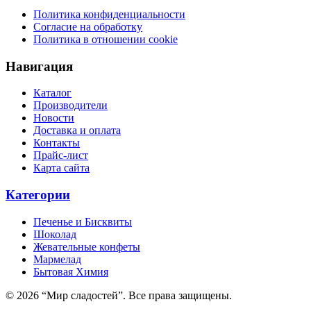
Политика конфиденциальности
Согласие на обработку
Политика в отношении cookie
Навигация
Каталог
Производители
Новости
Доставка и оплата
Контакты
Прайс-лист
Карта сайта
Категории
Печенье и Бисквиты
Шоколад
Жевательные конфеты
Мармелад
Бытовая Химия
© 2026 “Мир сладостей”. Все права защищены.