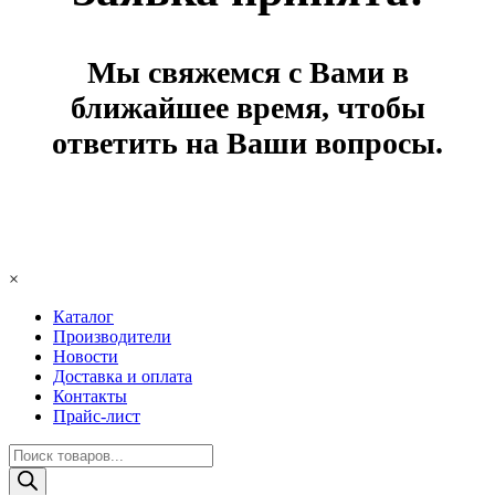
Мы свяжемся с Вами в
ближайшее время, чтобы
ответить на Ваши вопросы.
×
Каталог
Производители
Новости
Доставка и оплата
Контакты
Прайс-лист
Поиск
товаров