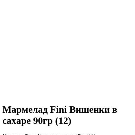
Мармелад Fini Вишенки в
сахаре 90гр (12)