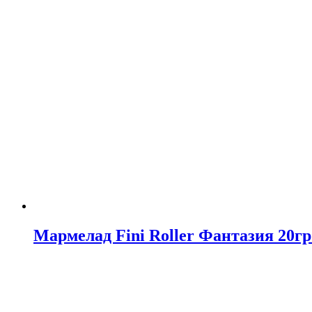
Мармелад Fini Roller Фантазия 20гр 