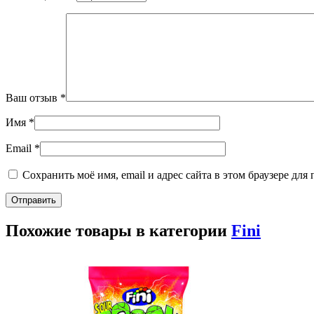
Ваш отзыв
*
Имя
*
Email
*
Сохранить моё имя, email и адрес сайта в этом браузере д
Похожие товары в категории
Fini