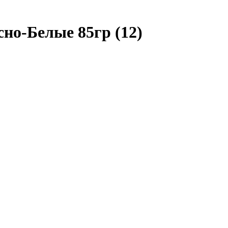
но-Белые 85гр (12)