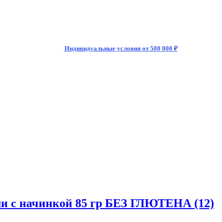
Индивидуальные условия от 500 000 ₽
ми с начинкой 85 гр БЕЗ ГЛЮТЕНА (12)