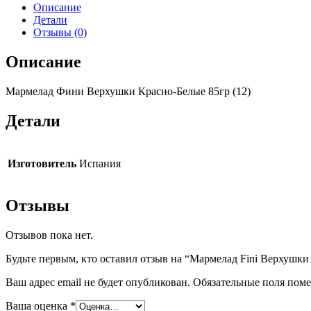
Описание
Детали
Отзывы (0)
Описание
Мармелад Фини Верхушки Красно-Белые 85гр (12)
Детали
Изготовитель
Испания
Отзывы
Отзывов пока нет.
Будьте первым, кто оставил отзыв на “Мармелад Fini Верхушки
Ваш адрес email не будет опубликован.
Обязательные поля пом
Ваша оценка
*