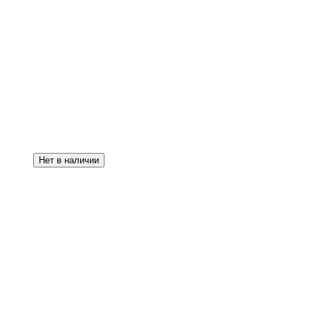
Нет в наличии