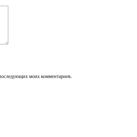
ля последующих моих комментариев.